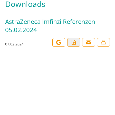
Downloads
AstraZeneca Imfinzi Referenzen
05.02.2024
07.02.2024