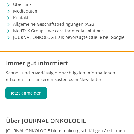
Über uns
Mediadaten
Kontakt
Allgemeine Geschäftsbedingungen (AGB)
MedTriX Group – we care for media solutions
JOURNAL ONKOLOGIE als bevorzugte Quelle bei Google
Immer gut informiert
Schnell und zuverlässig die wichtigsten Informationen
erhalten – mit unserem kostenlosen Newsletter.
Jetzt anmelden
Über JOURNAL ONKOLOGIE
JOURNAL ONKOLOGIE bietet onkologisch tätigen Ärzt:innen