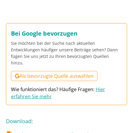
Bei Google bevorzugen
Sie möchten bei der Suche nach aktuellen
Entwicklungen häufiger unsere Beiträge sehen? Dann
fügen Sie uns jetzt zu Ihren bevorzugten Quellen
hinzu.
Als bevorzugte Quelle auswählen
Wie funktioniert das? Häufige Fragen:
Hier
erfahren Sie mehr
Download
: