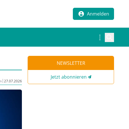
Anmelden
NEWSLETTER
Jetzt abonnieren
|
n
27.07.2026