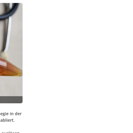
egie in der
abliert.