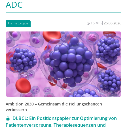
ADC
|
Hämatologie
16 Min
26.06.2026
Ambition 2030 – Gemeinsam die Heilungschancen
verbessern
DLBCL: Ein Positionspapier zur Optimierung von
Patientenversorgung, Therapiesequenzen und