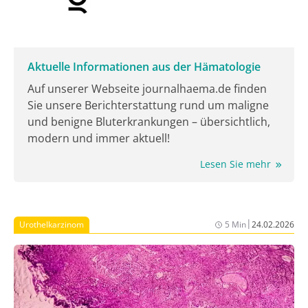
Aktuelle Informationen aus der Hämatologie
Auf unserer Webseite journalhaema.de finden
Sie unsere Berichterstattung rund um maligne
und benigne Bluterkrankungen – übersichtlich,
modern und immer aktuell!
Lesen Sie mehr
|
Urothelkarzinom
5 Min
24.02.2026