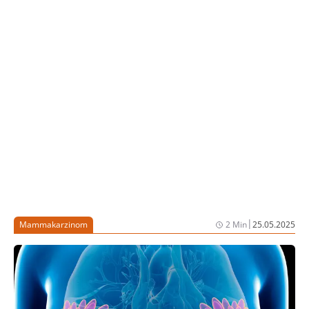
|
Mammakarzinom
2 Min
25.05.2025