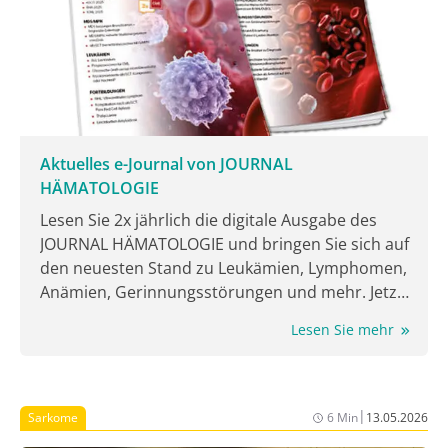
Aktuelles e-Journal von JOURNAL
HÄMATOLOGIE
Lesen Sie 2x jährlich die digitale Ausgabe des
JOURNAL HÄMATOLOGIE und bringen Sie sich auf
den neuesten Stand zu Leukämien, Lymphomen,
Anämien, Gerinnungsstörungen und mehr. Jetzt
lesen!
Lesen Sie mehr
|
Sarkome
6 Min
13.05.2026