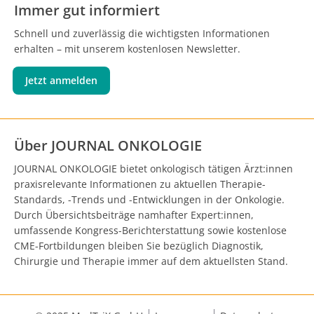
Immer gut informiert
Schnell und zuverlässig die wichtigsten Informationen
erhalten – mit unserem kostenlosen Newsletter.
Jetzt anmelden
Über JOURNAL ONKOLOGIE
JOURNAL ONKOLOGIE bietet onkologisch tätigen Ärzt:innen
praxisrelevante Informationen zu aktuellen Therapie-
Standards, -Trends und -Entwicklungen in der Onkologie.
Durch Übersichtsbeiträge namhafter Expert:innen,
umfassende Kongress-Berichterstattung sowie kostenlose
CME-Fortbildungen bleiben Sie bezüglich Diagnostik,
Chirurgie und Therapie immer auf dem aktuellsten Stand.