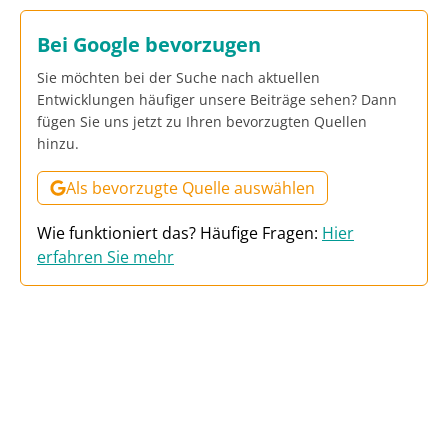
Bei Google bevorzugen
Sie möchten bei der Suche nach aktuellen
Entwicklungen häufiger unsere Beiträge sehen? Dann
fügen Sie uns jetzt zu Ihren bevorzugten Quellen
hinzu.
Als bevorzugte Quelle auswählen
Wie funktioniert das? Häufige Fragen:
Hier
erfahren Sie mehr