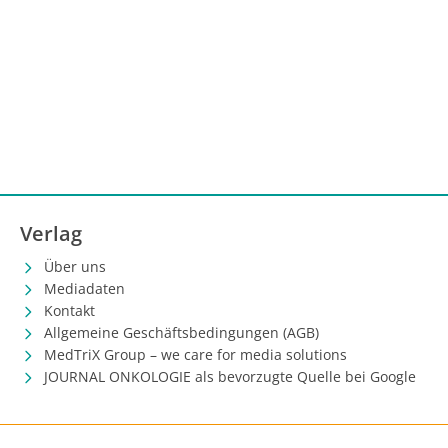
Verlag
Über uns
Mediadaten
Kontakt
Allgemeine Geschäftsbedingungen (AGB)
MedTriX Group – we care for media solutions
JOURNAL ONKOLOGIE als bevorzugte Quelle bei Google