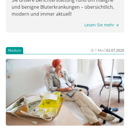
Sie unsere Berichterstattung rund um maligne
und benigne Bluterkrankungen – übersichtlich,
modern und immer aktuell!
Lesen Sie mehr
|
Medizin
1 Min
02.07.2020