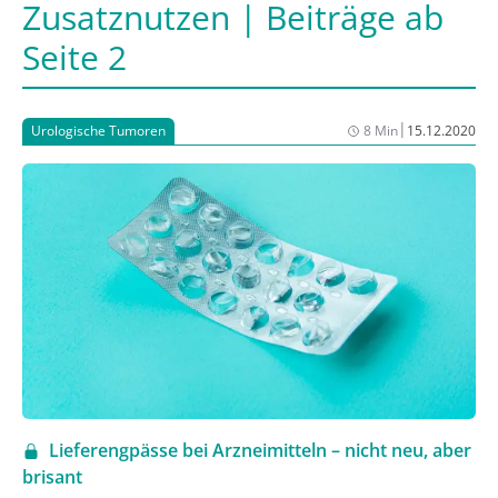
Zusatznutzen | Beiträge ab
Seite 2
|
Urologische Tumoren
8 Min
15.12.2020
Lieferengpässe bei Arzneimitteln – nicht neu, aber
brisant