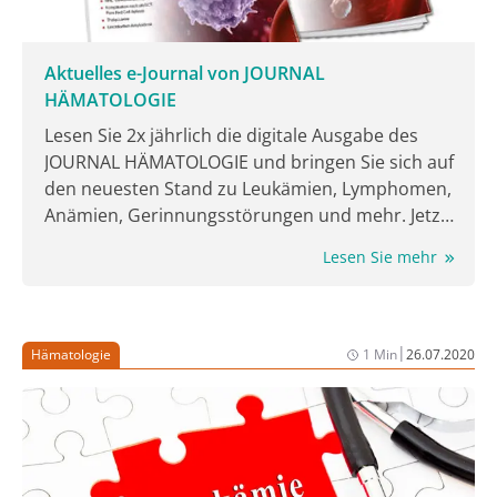
Aktuelles e-Journal von JOURNAL
HÄMATOLOGIE
Lesen Sie 2x jährlich die digitale Ausgabe des
JOURNAL HÄMATOLOGIE und bringen Sie sich auf
den neuesten Stand zu Leukämien, Lymphomen,
Anämien, Gerinnungsstörungen und mehr. Jetzt
lesen!
Lesen Sie mehr
|
Hämatologie
1 Min
26.07.2020