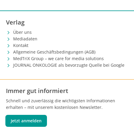
Verlag
Über uns
Mediadaten
Kontakt
Allgemeine Geschäftsbedingungen (AGB)
MedTriX Group – we care for media solutions
JOURNAL ONKOLOGIE als bevorzugte Quelle bei Google
Immer gut informiert
Schnell und zuverlässig die wichtigsten Informationen
erhalten – mit unserem kostenlosen Newsletter.
Jetzt anmelden