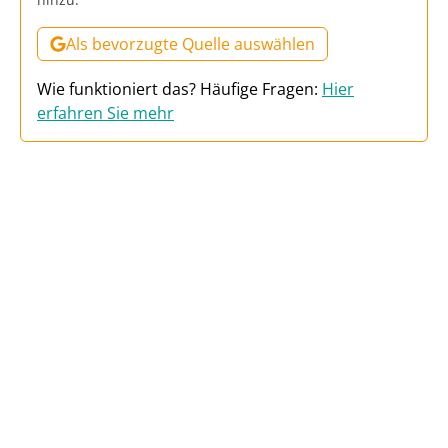
Als bevorzugte Quelle auswählen
Wie funktioniert das? Häufige Fragen:
Hier
erfahren Sie mehr