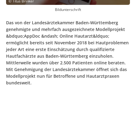
©
Titus Brinker
Bildunterschrift
Das von der Landesärztekammer Baden-Württemberg
genehmigte und mehrfach ausgezeichnete Modellprojekt
&bdquo;AppDoc &ndash; Online Hautarzt&ldquo;
ermöglicht bereits seit November 2018 bei Hautproblemen
jeder Art eine erste Einschätzung durch qualifizierte
Hautfachärzte aus Baden-Württemberg einzuholen.
Mittlerweile wurden über 2.500 Patienten online beraten.
Mit Genehmigung der Landesärztekammer öffnet sich das
Modellprojekt nun für Betroffene und Hautarztpraxen
bundesweit.