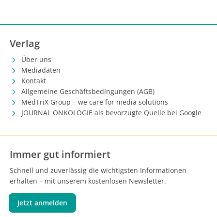
Verlag
Über uns
Mediadaten
Kontakt
Allgemeine Geschäftsbedingungen (AGB)
MedTriX Group – we care for media solutions
JOURNAL ONKOLOGIE als bevorzugte Quelle bei Google
Immer gut informiert
Schnell und zuverlässig die wichtigsten Informationen
erhalten – mit unserem kostenlosen Newsletter.
Jetzt anmelden