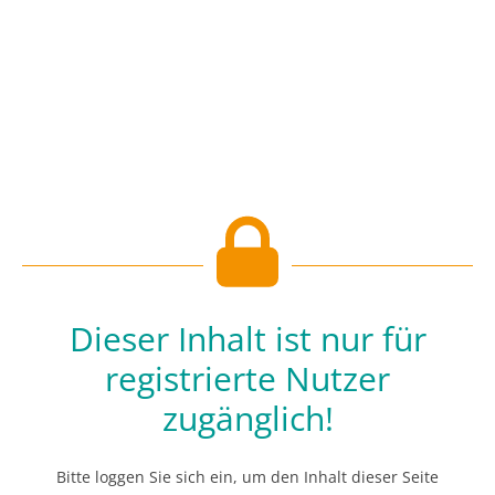
Dieser Inhalt ist nur für
registrierte Nutzer
zugänglich!
Bitte loggen Sie sich ein, um den Inhalt dieser Seite