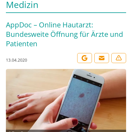
Medizin
AppDoc – Online Hautarzt:
Bundesweite Öffnung für Ärzte und
Patienten
13.04.2020