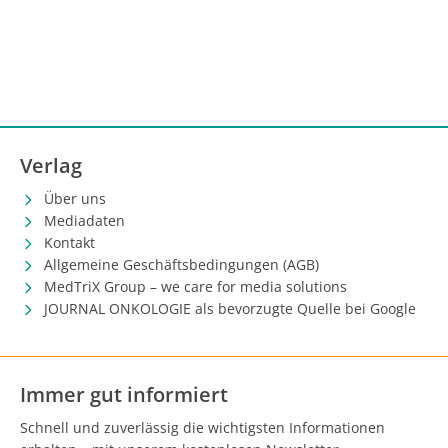
Verlag
Über uns
Mediadaten
Kontakt
Allgemeine Geschäftsbedingungen (AGB)
MedTriX Group – we care for media solutions
JOURNAL ONKOLOGIE als bevorzugte Quelle bei Google
Immer gut informiert
Schnell und zuverlässig die wichtigsten Informationen