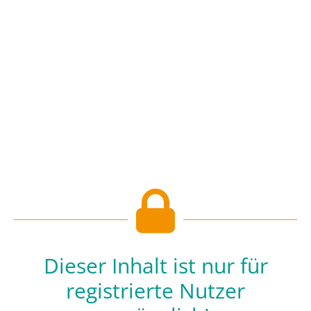
Dieser Inhalt ist nur für
registrierte Nutzer