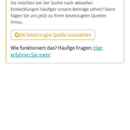
Sie möchten bei der Suche nach aktuellen
Entwicklungen häufiger unsere Beiträge sehen? Dann
fügen Sie uns jetzt zu Ihren bevorzugten Quellen
hinzu.
Als bevorzugte Quelle auswählen
Wie funktioniert das? Häufige Fragen:
Hier
erfahren Sie mehr