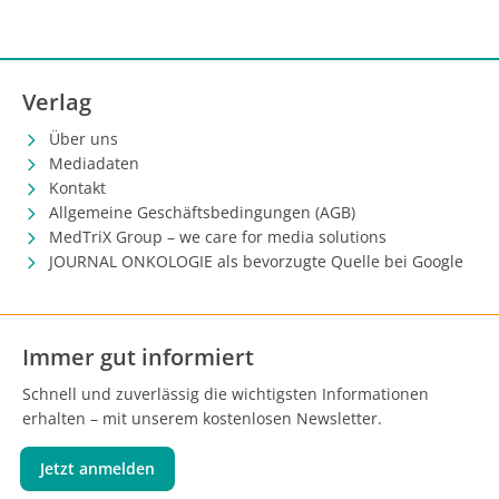
Verlag
Über uns
Mediadaten
Kontakt
Allgemeine Geschäftsbedingungen (AGB)
MedTriX Group – we care for media solutions
JOURNAL ONKOLOGIE als bevorzugte Quelle bei Google
Immer gut informiert
Schnell und zuverlässig die wichtigsten Informationen
erhalten – mit unserem kostenlosen Newsletter.
Jetzt anmelden