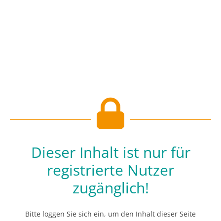
Dieser Inhalt ist nur für
registrierte Nutzer
zugänglich!
Bitte loggen Sie sich ein, um den Inhalt dieser Seite