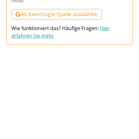
hinzu.
Als bevorzugte Quelle auswählen
Wie funktioniert das? Häufige Fragen:
Hier
erfahren Sie mehr