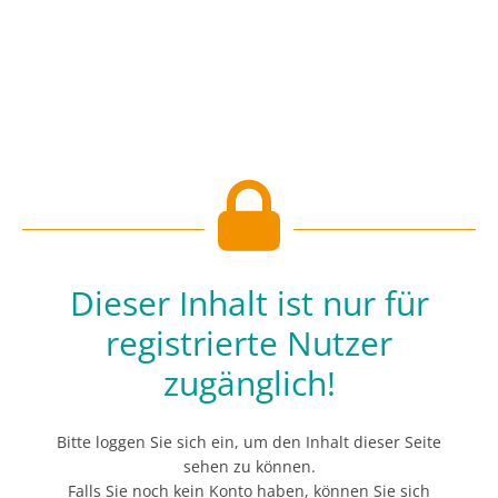
Dieser Inhalt ist nur für
registrierte Nutzer
zugänglich!
Bitte loggen Sie sich ein, um den Inhalt dieser Seite
sehen zu können.
Falls Sie noch kein Konto haben, können Sie sich