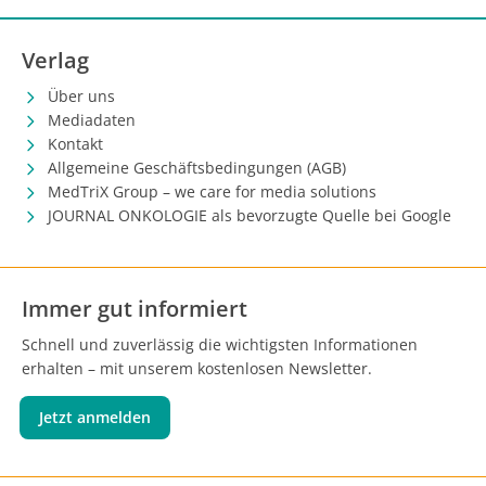
Verlag
Über uns
Mediadaten
Kontakt
Allgemeine Geschäftsbedingungen (AGB)
MedTriX Group – we care for media solutions
JOURNAL ONKOLOGIE als bevorzugte Quelle bei Google
Immer gut informiert
Schnell und zuverlässig die wichtigsten Informationen
erhalten – mit unserem kostenlosen Newsletter.
Jetzt anmelden