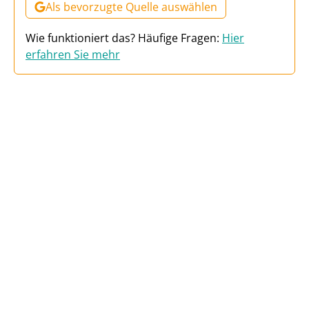
Als bevorzugte Quelle auswählen
Wie funktioniert das? Häufige Fragen:
Hier
erfahren Sie mehr