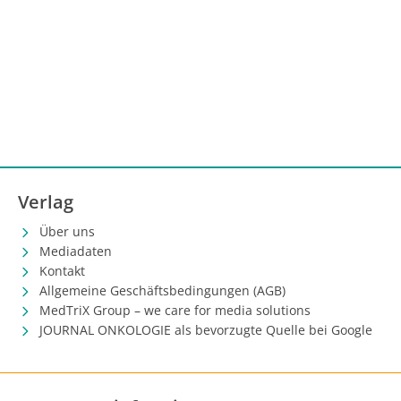
Verlag
Über uns
Mediadaten
Kontakt
Allgemeine Geschäftsbedingungen (AGB)
MedTriX Group – we care for media solutions
JOURNAL ONKOLOGIE als bevorzugte Quelle bei Google