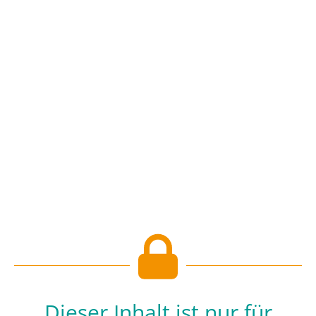
Dieser Inhalt ist nur für