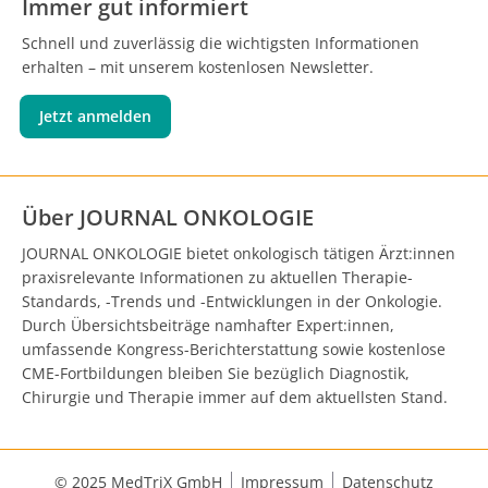
Immer gut informiert
Schnell und zuverlässig die wichtigsten Informationen
erhalten – mit unserem kostenlosen Newsletter.
Jetzt anmelden
Über JOURNAL ONKOLOGIE
JOURNAL ONKOLOGIE bietet onkologisch tätigen Ärzt:innen
praxisrelevante Informationen zu aktuellen Therapie-
Standards, -Trends und -Entwicklungen in der Onkologie.
Durch Übersichtsbeiträge namhafter Expert:innen,
umfassende Kongress-Berichterstattung sowie kostenlose
CME-Fortbildungen bleiben Sie bezüglich Diagnostik,
Chirurgie und Therapie immer auf dem aktuellsten Stand.
© 2025 MedTriX GmbH
Impressum
Datenschutz