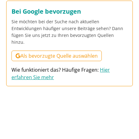
Bei Google bevorzugen
Sie möchten bei der Suche nach aktuellen
Entwicklungen häufiger unsere Beiträge sehen? Dann
fügen Sie uns jetzt zu Ihren bevorzugten Quellen
hinzu.
Als bevorzugte Quelle auswählen
Wie funktioniert das? Häufige Fragen:
Hier
erfahren Sie mehr