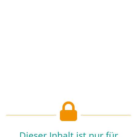
Dieser Inhalt ist nur für