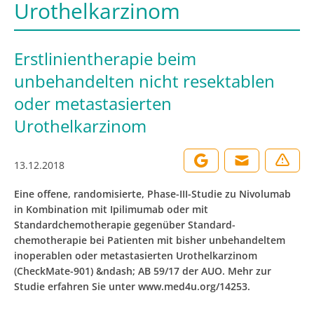
Urothelkarzinom
Erstlinientherapie beim
unbehandelten nicht resektablen
oder metastasierten
Urothelkarzinom
13.12.2018
Eine offene, randomisierte, Phase-III-Studie zu Nivolumab
in Kombination mit Ipilimumab oder mit
Standardchemotherapie gegenüber Standard-
chemotherapie bei Patienten mit bisher unbehandeltem
inoperablen oder metastasierten Urothelkarzinom
(CheckMate-901) &ndash; AB 59/17 der AUO. Mehr zur
Studie erfahren Sie unter www.med4u.org/14253.