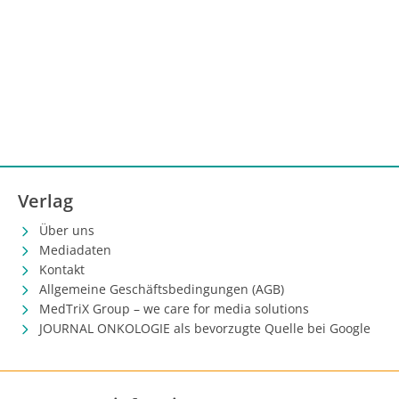
Verlag
Über uns
Mediadaten
Kontakt
Allgemeine Geschäftsbedingungen (AGB)
MedTriX Group – we care for media solutions
JOURNAL ONKOLOGIE als bevorzugte Quelle bei Google