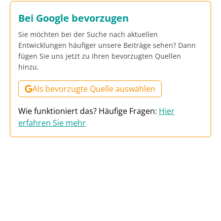
Bei Google bevorzugen
Sie möchten bei der Suche nach aktuellen
Entwicklungen häufiger unsere Beiträge sehen? Dann
fügen Sie uns jetzt zu Ihren bevorzugten Quellen
hinzu.
Als bevorzugte Quelle auswählen
Wie funktioniert das? Häufige Fragen:
Hier
erfahren Sie mehr