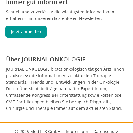
Immer gut informiert
Schnell und zuverlässig die wichtigsten Informationen
erhalten – mit unserem kostenlosen Newsletter.
Jetzt anmelden
Über JOURNAL ONKOLOGIE
JOURNAL ONKOLOGIE bietet onkologisch tätigen Ärzt:innen
praxisrelevante Informationen zu aktuellen Therapie-
Standards, -Trends und -Entwicklungen in der Onkologie.
Durch Übersichtsbeiträge namhafter Expert:innen,
umfassende Kongress-Berichterstattung sowie kostenlose
CME-Fortbildungen bleiben Sie bezüglich Diagnostik,
Chirurgie und Therapie immer auf dem aktuellsten Stand.
© 2025 MedTriX GmbH
Impressum
Datenschutz