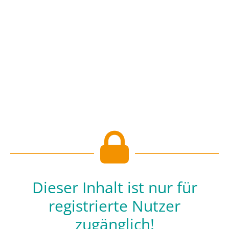
Dieser Inhalt ist nur für
registrierte Nutzer
zugänglich!