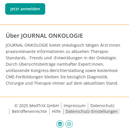
Jetzt anmelden
Über JOURNAL ONKOLOGIE
JOURNAL ONKOLOGIE bietet onkologisch tätigen Ärzt:innen
praxisrelevante Informationen zu aktuellen Therapie-
Standards, -Trends und -Entwicklungen in der Onkologie.
Durch Übersichtsbeiträge namhafter Expert:innen,
umfassende Kongress-Berichterstattung sowie kostenlose
CME-Fortbildungen bleiben Sie bezüglich Diagnostik,
Chirurgie und Therapie immer auf dem aktuellsten Stand.
© 2025 MedTriX GmbH
Impressum
Datenschutz
Betroffenenrechte
Hilfe
Datenschutz-Einstellungen