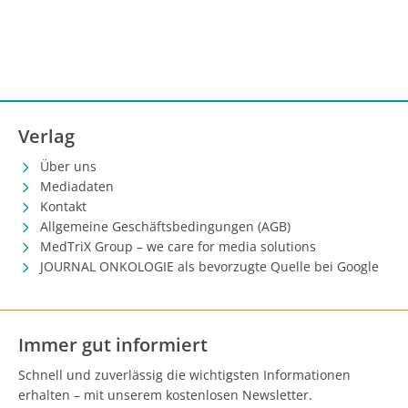
Verlag
Über uns
Mediadaten
Kontakt
Allgemeine Geschäftsbedingungen (AGB)
MedTriX Group – we care for media solutions
JOURNAL ONKOLOGIE als bevorzugte Quelle bei Google
Immer gut informiert
Schnell und zuverlässig die wichtigsten Informationen
erhalten – mit unserem kostenlosen Newsletter.