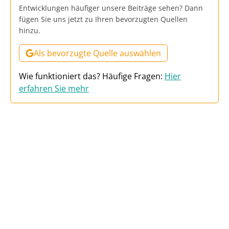
Entwicklungen häufiger unsere Beiträge sehen? Dann
fügen Sie uns jetzt zu Ihren bevorzugten Quellen
hinzu.
Als bevorzugte Quelle auswählen
Wie funktioniert das? Häufige Fragen:
Hier
erfahren Sie mehr