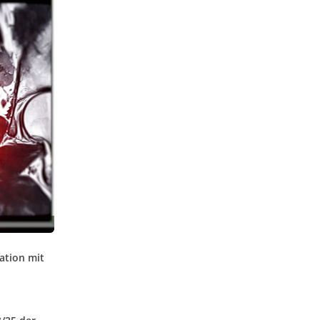
ation mit