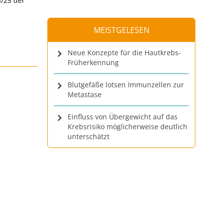
/25 der
MEISTGELESEN
Neue Konzepte für die Hautkrebs-
Früherkennung
Blutgefäße lotsen Immunzellen zur
Metastase
Einfluss von Übergewicht auf das
Krebsrisiko möglicherweise deutlich
unterschätzt