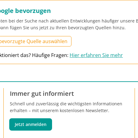
oogle bevorzugen
ten bei der Suche nach aktuellen Entwicklungen häufiger unsere B
ann fügen Sie uns jetzt zu Ihren bevorzugten Quellen hinzu.
 bevorzugte Quelle auswählen
ktioniert das? Häufige Fragen:
Hier erfahren Sie mehr
Immer gut informiert
Schnell und zuverlässig die wichtigsten Informationen
erhalten – mit unserem kostenlosen Newsletter.
Jetzt anmelden