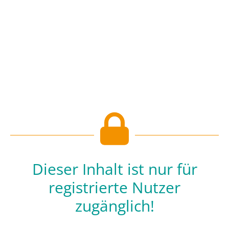
Dieser Inhalt ist nur für
registrierte Nutzer
zugänglich!