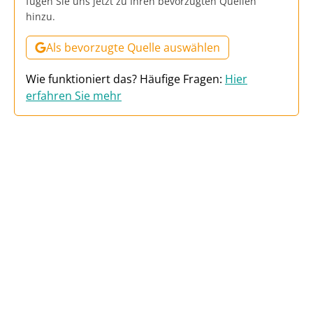
fügen Sie uns jetzt zu Ihren bevorzugten Quellen
hinzu.
Als bevorzugte Quelle auswählen
Wie funktioniert das? Häufige Fragen:
Hier
erfahren Sie mehr