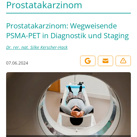
Prostatakarzinom
Prostatakarzinom: Wegweisende
PSMA-PET in Diagnostik und Staging
Dr. rer. nat. Silke Kerscher-Hack
07.06.2024