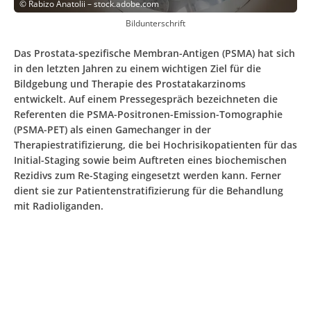
©
Rabizo Anatolii – stock.adobe.com
Bildunterschrift
Das Prostata-spezifische Membran-Antigen (PSMA) hat sich
in den letzten Jahren zu einem wichtigen Ziel für die
Bildgebung und Therapie des Prostatakarzinoms
entwickelt. Auf einem Pressegespräch bezeichneten die
Referenten die PSMA-Positronen-Emission-Tomographie
(PSMA-PET) als einen Gamechanger in der
Therapiestratifizierung, die bei Hochrisikopatienten für das
Initial-Staging sowie beim Auftreten eines biochemischen
Rezidivs zum Re-Staging eingesetzt werden kann. Ferner
dient sie zur Patientenstratifizierung für die Behandlung
mit Radioliganden.