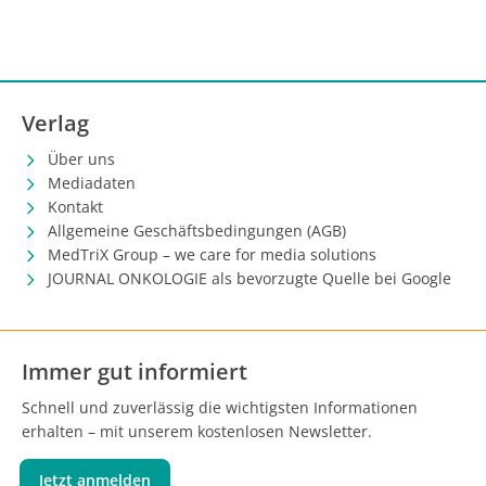
Verlag
Über uns
Mediadaten
Kontakt
Allgemeine Geschäftsbedingungen (AGB)
MedTriX Group – we care for media solutions
JOURNAL ONKOLOGIE als bevorzugte Quelle bei Google
Immer gut informiert
Schnell und zuverlässig die wichtigsten Informationen
erhalten – mit unserem kostenlosen Newsletter.
Jetzt anmelden