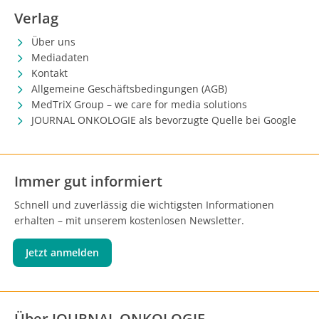
Verlag
Über uns
Mediadaten
Kontakt
Allgemeine Geschäftsbedingungen (AGB)
MedTriX Group – we care for media solutions
JOURNAL ONKOLOGIE als bevorzugte Quelle bei Google
Immer gut informiert
Schnell und zuverlässig die wichtigsten Informationen
erhalten – mit unserem kostenlosen Newsletter.
Jetzt anmelden
Über JOURNAL ONKOLOGIE