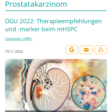
Prostatakarzinom
DGU 2022: Therapieempfehlungen
und -marker beim mHSPC
Constanze Löffler
19.11.2022