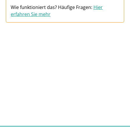
Wie funktioniert das? Häufige Fragen:
Hier
erfahren Sie mehr