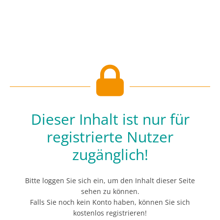
Dieser Inhalt ist nur für
registrierte Nutzer
zugänglich!
Bitte loggen Sie sich ein, um den Inhalt dieser Seite
sehen zu können.
Falls Sie noch kein Konto haben, können Sie sich
kostenlos registrieren!