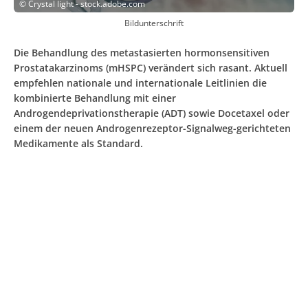
©
Crystal light - stock.adobe.com
Bildunterschrift
Die Behandlung des metastasierten hormonsensitiven
Prostatakarzinoms (mHSPC) verändert sich rasant. Aktuell
empfehlen nationale und internationale Leitlinien die
kombinierte Behandlung mit einer
Androgendeprivationstherapie (ADT) sowie Docetaxel oder
einem der neuen Androgenrezeptor-Signalweg-gerichteten
Medikamente als Standard.