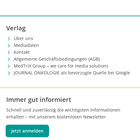
Verlag
Über uns
Mediadaten
Kontakt
Allgemeine Geschäftsbedingungen (AGB)
MedTriX Group – we care for media solutions
JOURNAL ONKOLOGIE als bevorzugte Quelle bei Google
Immer gut informiert
Schnell und zuverlässig die wichtigsten Informationen
erhalten – mit unserem kostenlosen Newsletter.
Jetzt anmelden