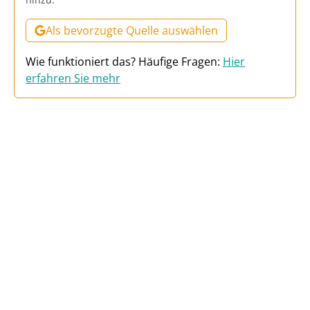
Als bevorzugte Quelle auswählen
Wie funktioniert das? Häufige Fragen:
Hier
erfahren Sie mehr