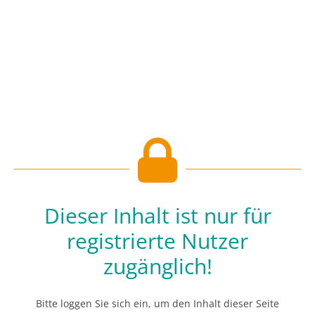
Dieser Inhalt ist nur für
registrierte Nutzer
zugänglich!
Bitte loggen Sie sich ein, um den Inhalt dieser Seite