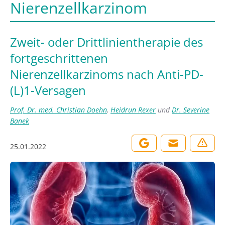
Nierenzellkarzinom
Zweit- oder Drittlinientherapie des
fortgeschrittenen
Nierenzellkarzinoms nach Anti-PD-
(L)1-Versagen
Prof. Dr. med. Christian Doehn
,
Heidrun Rexer
und
Dr. Severine
Banek
25.01.2022