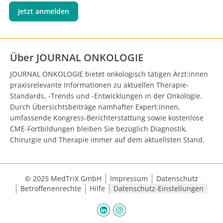
Jetzt anmelden
Über JOURNAL ONKOLOGIE
JOURNAL ONKOLOGIE bietet onkologisch tätigen Ärzt:innen
praxisrelevante Informationen zu aktuellen Therapie-
Standards, -Trends und -Entwicklungen in der Onkologie.
Durch Übersichtsbeiträge namhafter Expert:innen,
umfassende Kongress-Berichterstattung sowie kostenlose
CME-Fortbildungen bleiben Sie bezüglich Diagnostik,
Chirurgie und Therapie immer auf dem aktuellsten Stand.
© 2025 MedTriX GmbH
Impressum
Datenschutz
Betroffenenrechte
Hilfe
Datenschutz-Einstellungen