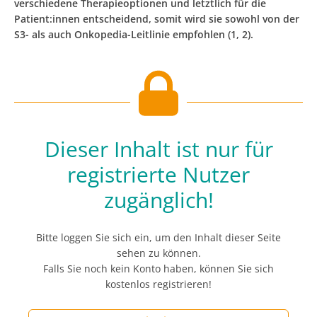
verschiedene Therapie­optionen und letztlich für die
Patient:innen entscheidend, somit wird sie sowohl von der
S3- als auch Onkopedia-Leitlinie empfohlen (1, 2).
Dieser Inhalt ist nur für
registrierte Nutzer
zugänglich!
Bitte loggen Sie sich ein, um den Inhalt dieser Seite
sehen zu können.
Falls Sie noch kein Konto haben, können Sie sich
kostenlos registrieren!