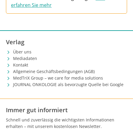
erfahren Sie mehr
Verlag
Über uns
Mediadaten
Kontakt
Allgemeine Geschäftsbedingungen (AGB)
MedTriX Group – we care for media solutions
JOURNAL ONKOLOGIE als bevorzugte Quelle bei Google
Immer gut informiert
Schnell und zuverlässig die wichtigsten Informationen
erhalten – mit unserem kostenlosen Newsletter.