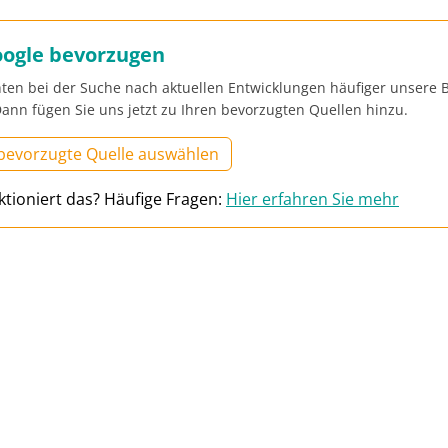
oogle bevorzugen
ten bei der Suche nach aktuellen Entwicklungen häufiger unsere B
ann fügen Sie uns jetzt zu Ihren bevorzugten Quellen hinzu.
 bevorzugte Quelle auswählen
ktioniert das? Häufige Fragen:
Hier erfahren Sie mehr