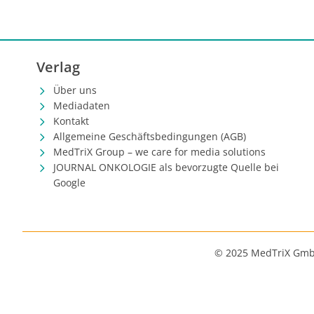
Verlag
Über uns
Mediadaten
Kontakt
Allgemeine Geschäftsbedingungen (AGB)
MedTriX Group – we care for media solutions
JOURNAL ONKOLOGIE als bevorzugte Quelle bei
Google
© 2025 MedTriX Gm