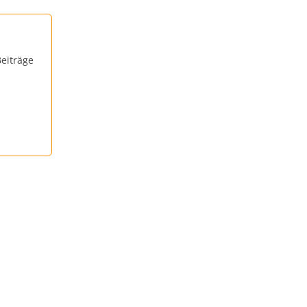
eiträge