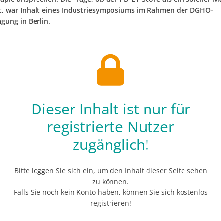
st, war Inhalt eines Industriesymposiums im Rahmen der DGHO-
gung in Berlin.
Dieser Inhalt ist nur für
registrierte Nutzer
zugänglich!
Bitte loggen Sie sich ein, um den Inhalt dieser Seite sehen
zu können.
Falls Sie noch kein Konto haben, können Sie sich kostenlos
registrieren!