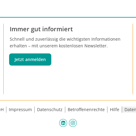
Immer gut informiert
Schnell und zuverlässig die wichtigsten Informationen
erhalten – mit unserem kostenlosen Newsletter.
Jetzt anmelden
bH
Impressum
Datenschutz
Betroffenenrechte
Hilfe
Daten