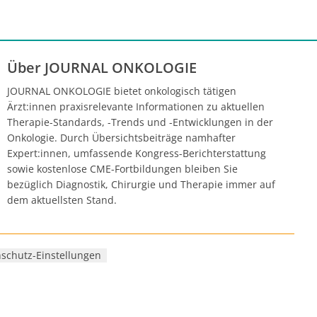
Über JOURNAL ONKOLOGIE
JOURNAL ONKOLOGIE bietet onkologisch tätigen
Ärzt:innen praxisrelevante Informationen zu aktuellen
Therapie-Standards, -Trends und -Entwicklungen in der
Onkologie. Durch Übersichtsbeiträge namhafter
Expert:innen, umfassende Kongress-Berichterstattung
sowie kostenlose CME-Fortbildungen bleiben Sie
bezüglich Diagnostik, Chirurgie und Therapie immer auf
dem aktuellsten Stand.
schutz-Einstellungen