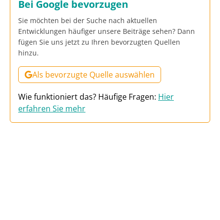
Bei Google bevorzugen
Sie möchten bei der Suche nach aktuellen
Entwicklungen häufiger unsere Beiträge sehen? Dann
fügen Sie uns jetzt zu Ihren bevorzugten Quellen
hinzu.
Als bevorzugte Quelle auswählen
Wie funktioniert das? Häufige Fragen:
Hier
erfahren Sie mehr