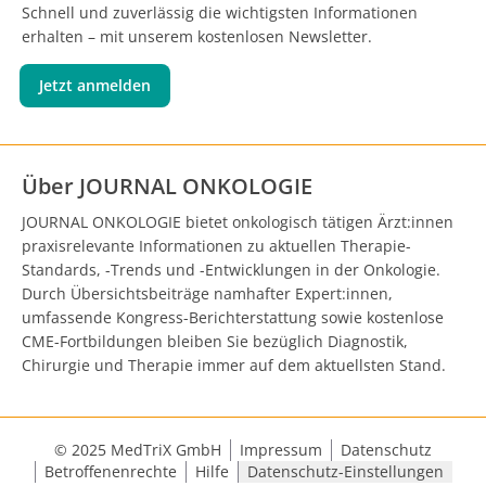
Schnell und zuverlässig die wichtigsten Informationen
erhalten – mit unserem kostenlosen Newsletter.
Jetzt anmelden
Über JOURNAL ONKOLOGIE
JOURNAL ONKOLOGIE bietet onkologisch tätigen Ärzt:innen
praxisrelevante Informationen zu aktuellen Therapie-
Standards, -Trends und -Entwicklungen in der Onkologie.
Durch Übersichtsbeiträge namhafter Expert:innen,
umfassende Kongress-Berichterstattung sowie kostenlose
CME-Fortbildungen bleiben Sie bezüglich Diagnostik,
Chirurgie und Therapie immer auf dem aktuellsten Stand.
© 2025 MedTriX GmbH
Impressum
Datenschutz
Betroffenenrechte
Hilfe
Datenschutz-Einstellungen