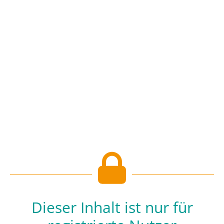
Dieser Inhalt ist nur für