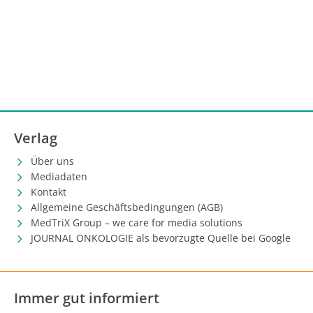
Verlag
Über uns
Mediadaten
Kontakt
Allgemeine Geschäftsbedingungen (AGB)
MedTriX Group – we care for media solutions
JOURNAL ONKOLOGIE als bevorzugte Quelle bei Google
Immer gut informiert