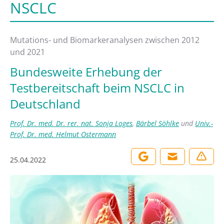
NSCLC
Mutations- und Biomarkeranalysen zwischen 2012
und 2021
Bundesweite Erhebung der
Testbereitschaft beim NSCLC in
Deutschland
Prof. Dr. med. Dr. rer. nat. Sonja Loges
,
Bärbel Söhlke
und
Univ.-
Prof. Dr. med. Helmut Ostermann
25.04.2022