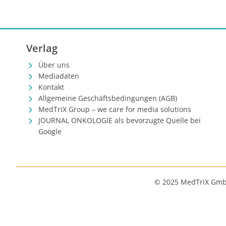
Verlag
Über uns
Mediadaten
Kontakt
Allgemeine Geschäftsbedingungen (AGB)
MedTriX Group – we care for media solutions
JOURNAL ONKOLOGIE als bevorzugte Quelle bei
Google
© 2025 MedTriX Gm