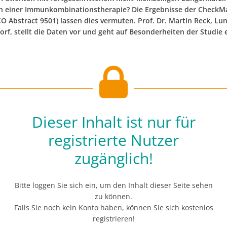
n einer Immunkombinationstherapie? Die Ergebnisse der CheckM
O Abstract 9501) lassen dies vermuten. Prof. Dr. Martin Reck, Lu
rf, stellt die Daten vor und geht auf Besonderheiten der Studie e
Dieser Inhalt ist nur für
registrierte Nutzer
zugänglich!
Bitte loggen Sie sich ein, um den Inhalt dieser Seite sehen
zu können.
Falls Sie noch kein Konto haben, können Sie sich kostenlos
registrieren!