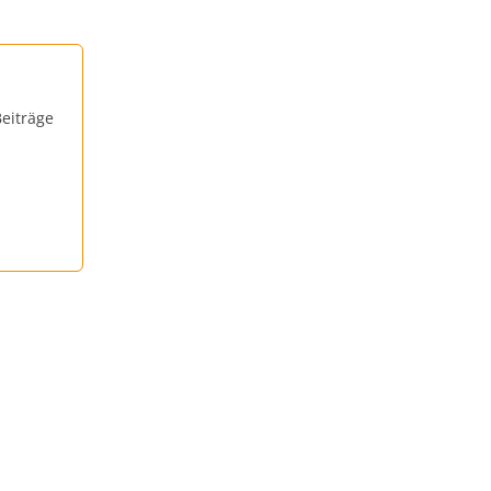
eiträge