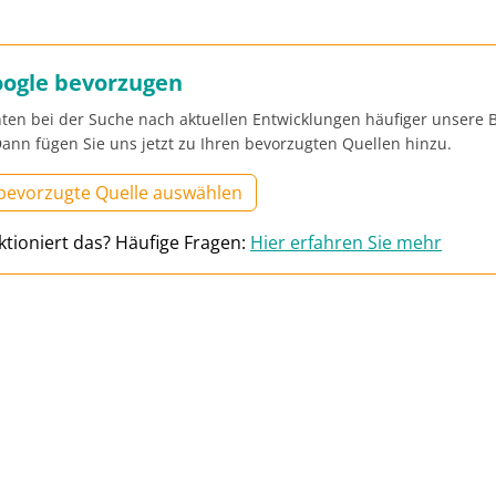
oogle bevorzugen
ten bei der Suche nach aktuellen Entwicklungen häufiger unsere B
ann fügen Sie uns jetzt zu Ihren bevorzugten Quellen hinzu.
 bevorzugte Quelle auswählen
ktioniert das? Häufige Fragen:
Hier erfahren Sie mehr