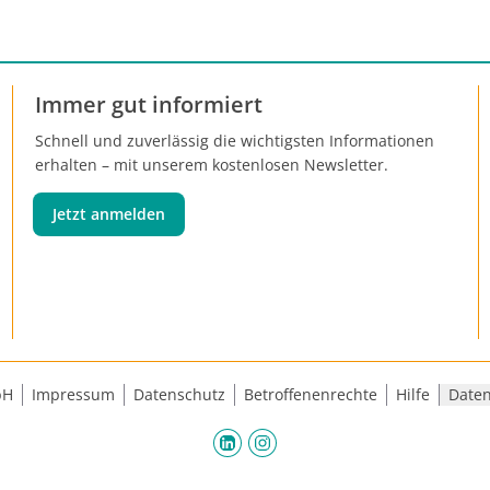
Immer gut informiert
Schnell und zuverlässig die wichtigsten Informationen
erhalten – mit unserem kostenlosen Newsletter.
Jetzt anmelden
bH
Impressum
Datenschutz
Betroffenenrechte
Hilfe
Daten