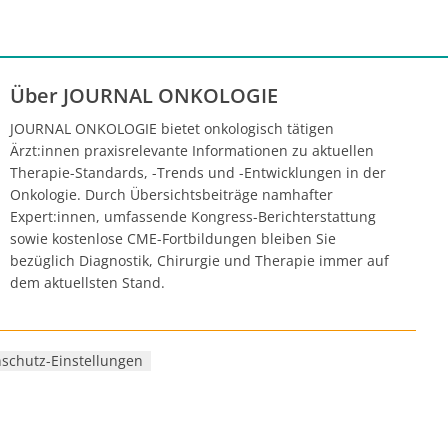
Über JOURNAL ONKOLOGIE
JOURNAL ONKOLOGIE bietet onkologisch tätigen
Ärzt:innen praxisrelevante Informationen zu aktuellen
Therapie-Standards, -Trends und -Entwicklungen in der
Onkologie. Durch Übersichtsbeiträge namhafter
Expert:innen, umfassende Kongress-Berichterstattung
sowie kostenlose CME-Fortbildungen bleiben Sie
bezüglich Diagnostik, Chirurgie und Therapie immer auf
dem aktuellsten Stand.
schutz-Einstellungen