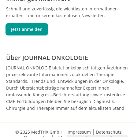
Schnell und zuverlässig die wichtigsten Informationen
erhalten – mit unserem kostenlosen Newsletter.
Jetzt anmelden
Über JOURNAL ONKOLOGIE
JOURNAL ONKOLOGIE bietet onkologisch tätigen Ärzt:innen
praxisrelevante Informationen zu aktuellen Therapie-
Standards, -Trends und -Entwicklungen in der Onkologie.
Durch Übersichtsbeiträge namhafter Expert:innen,
umfassende Kongress-Berichterstattung sowie kostenlose
CME-Fortbildungen bleiben Sie bezüglich Diagnostik,
Chirurgie und Therapie immer auf dem aktuellsten Stand.
© 2025 MedTriX GmbH
Impressum
Datenschutz