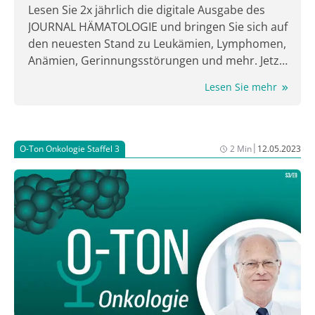
Lesen Sie 2x jährlich die digitale Ausgabe des
JOURNAL HÄMATOLOGIE und bringen Sie sich auf
den neuesten Stand zu Leukämien, Lymphomen,
Anämien, Gerinnungsstörungen und mehr. Jetzt
lesen!
Lesen Sie mehr
|
O-Ton Onkologie Staffel 3
2 Min
12.05.2023