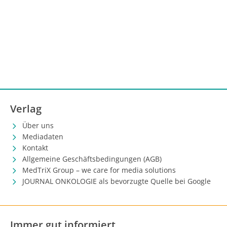
Verlag
Über uns
Mediadaten
Kontakt
Allgemeine Geschäftsbedingungen (AGB)
MedTriX Group – we care for media solutions
JOURNAL ONKOLOGIE als bevorzugte Quelle bei Google
Immer gut informiert