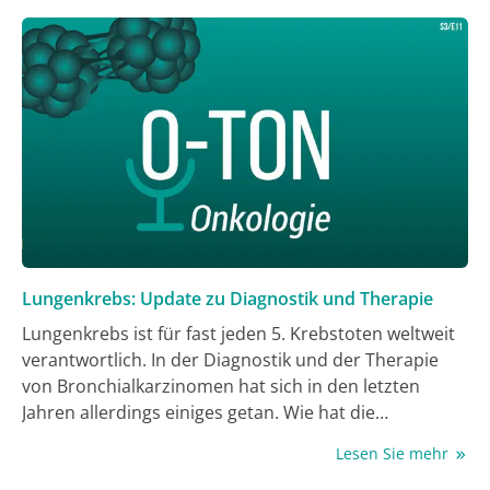
Lungenkrebs: Update zu Diagnostik und Therapie
Lungenkrebs ist für fast jeden 5. Krebstoten weltweit
verantwortlich. In der Diagnostik und der Therapie
von Bronchialkarzinomen hat sich in den letzten
Jahren allerdings einiges getan. Wie hat die
Genomforschung die Behandlung von
Lesen Sie mehr
Bronchialkarzinomen verändert? Wie profitieren