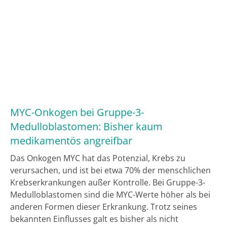
MYC-Onkogen bei Gruppe-3-
Medulloblastomen: Bisher kaum
medikamentös angreifbar
Das Onkogen MYC hat das Potenzial, Krebs zu
verursachen, und ist bei etwa 70% der menschlichen
Krebserkrankungen außer Kontrolle. Bei Gruppe-3-
Medulloblastomen sind die MYC-Werte höher als bei
anderen Formen dieser Erkrankung. Trotz seines
bekannten Einflusses galt es bisher als nicht