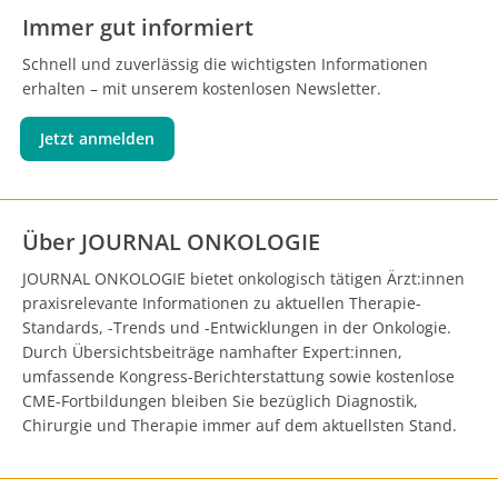
Immer gut informiert
Schnell und zuverlässig die wichtigsten Informationen
erhalten – mit unserem kostenlosen Newsletter.
Jetzt anmelden
Über JOURNAL ONKOLOGIE
JOURNAL ONKOLOGIE bietet onkologisch tätigen Ärzt:innen
praxisrelevante Informationen zu aktuellen Therapie-
Standards, -Trends und -Entwicklungen in der Onkologie.
Durch Übersichtsbeiträge namhafter Expert:innen,
umfassende Kongress-Berichterstattung sowie kostenlose
CME-Fortbildungen bleiben Sie bezüglich Diagnostik,
Chirurgie und Therapie immer auf dem aktuellsten Stand.