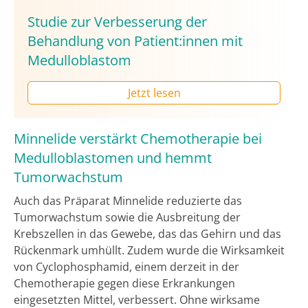
Studie zur Verbesserung der
Behandlung von Patient:innen mit
Medulloblastom
Jetzt lesen
Minnelide verstärkt Chemotherapie bei
Medulloblastomen und hemmt
Tumorwachstum
Auch das Präparat Minnelide reduzierte das
Tumorwachstum sowie die Ausbreitung der
Krebszellen in das Gewebe, das das Gehirn und das
Rückenmark umhüllt. Zudem wurde die Wirksamkeit
von Cyclophosphamid, einem derzeit in der
Chemotherapie gegen diese Erkrankungen
eingesetzten Mittel, verbessert. Ohne wirksame