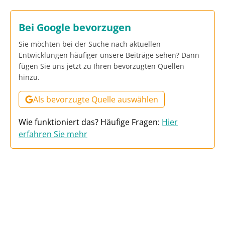
Bei Google bevorzugen
Sie möchten bei der Suche nach aktuellen
Entwicklungen häufiger unsere Beiträge sehen? Dann
fügen Sie uns jetzt zu Ihren bevorzugten Quellen
hinzu.
Als bevorzugte Quelle auswählen
Wie funktioniert das? Häufige Fragen:
Hier
erfahren Sie mehr