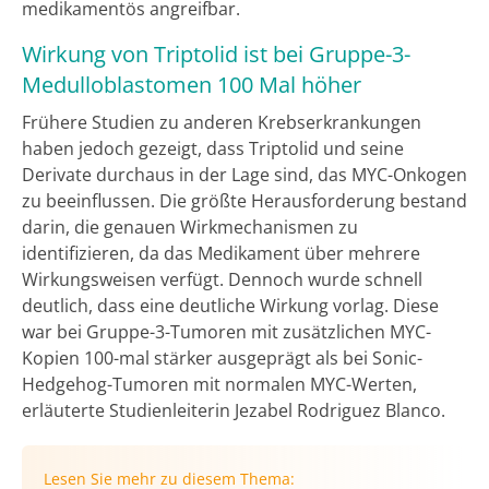
medikamentös angreifbar.
Wirkung von Triptolid ist bei Gruppe-3-
Medulloblastomen 100 Mal höher
Frühere Studien zu anderen Krebserkrankungen
haben jedoch gezeigt, dass Triptolid und seine
Derivate durchaus in der Lage sind, das MYC-Onkogen
zu beeinflussen. Die größte Herausforderung bestand
darin, die genauen Wirkmechanismen zu
identifizieren, da das Medikament über mehrere
Wirkungsweisen verfügt. Dennoch wurde schnell
deutlich, dass eine deutliche Wirkung vorlag. Diese
war bei Gruppe-3-Tumoren mit zusätzlichen MYC-
Kopien 100-mal stärker ausgeprägt als bei Sonic-
Hedgehog-Tumoren mit normalen MYC-Werten,
erläuterte Studienleiterin Jezabel Rodriguez Blanco.
Lesen Sie mehr zu diesem Thema: