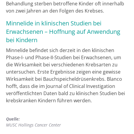
Behandlung sterben betroffene Kinder oft innerhalb
von zwei Jahren an den Folgen des Krebses.
Minnelide in klinischen Studien bei
Erwachsenen – Hoffnung auf Anwendung
bei Kindern
Minnelide befindet sich derzeit in den klinischen
Phase-I- und Phase-II-Studien bei Erwachsenen, um
die Wirksamkeit bei verschiedenen Krebsarten zu
untersuchen. Erste Ergebnisse zeigen eine gewisse
Wirksamkeit bei Bauchspeicheldrüsenkrebs. Blanco
hofft, dass die im Journal of Clinical Investigation
veröffentlichten Daten bald zu klinischen Studien bei
krebskranken Kindern führen werden.
Quelle:
MUSC Hollings Cancer Center