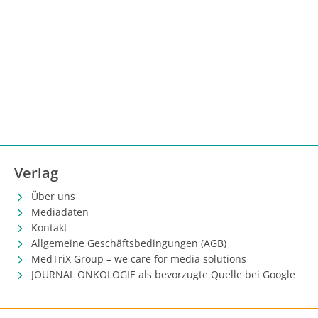
Verlag
Über uns
Mediadaten
Kontakt
Allgemeine Geschäftsbedingungen (AGB)
MedTriX Group – we care for media solutions
JOURNAL ONKOLOGIE als bevorzugte Quelle bei Google