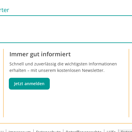
 Leitlinie.
rter
Immer gut informiert
Schnell und zuverlässig die wichtigsten Informationen
erhalten – mit unserem kostenlosen Newsletter.
Jetzt anmelden