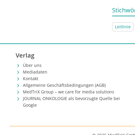
aktuellen
Stichwö
Leitlinie
Verlag
Über uns
Mediadaten
Kontakt
Allgemeine Geschäftsbedingungen (AGB)
MedTriX Group – we care for media solutions
JOURNAL ONKOLOGIE als bevorzugte Quelle bei
Google