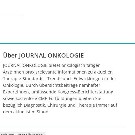
Über JOURNAL ONKOLOGIE
JOURNAL ONKOLOGIE bietet onkologisch tätigen
Ärzt:innen praxisrelevante Informationen zu aktuellen
Therapie-Standards, -Trends und -Entwicklungen in der
Onkologie. Durch Übersichtsbeiträge namhafter
Expert:innen, umfassende Kongress-Berichterstattung
sowie kostenlose CME-Fortbildungen bleiben Sie
bezüglich Diagnostik, Chirurgie und Therapie immer auf
dem aktuellsten Stand.