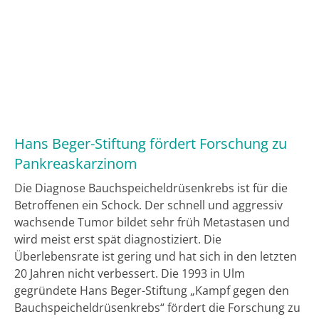
Hans Beger-Stiftung fördert Forschung zu
Pankreaskarzinom
Die Diagnose Bauchspeicheldrüsenkrebs ist für die
Betroffenen ein Schock. Der schnell und aggressiv
wachsende Tumor bildet sehr früh Metastasen und
wird meist erst spät diagnostiziert. Die
Überlebensrate ist gering und hat sich in den letzten
20 Jahren nicht verbessert. Die 1993 in Ulm
gegründete Hans Beger-Stiftung „Kampf gegen den
Bauchspeicheldrüsenkrebs“ fördert die Forschung zu