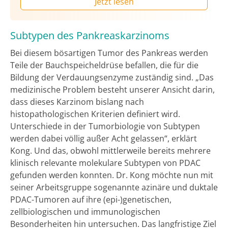
Jetzt lesen
Subtypen des Pankreaskarzinoms
Bei diesem bösartigen Tumor des Pankreas werden
Teile der Bauchspeicheldrüse befallen, die für die
Bildung der Verdauungsenzyme zuständig sind. „Das
medizinische Problem besteht unserer Ansicht darin,
dass dieses Karzinom bislang nach
histopathologischen Kriterien definiert wird.
Unterschiede in der Tumorbiologie von Subtypen
werden dabei völlig außer Acht gelassen“, erklärt
Kong. Und das, obwohl mittlerweile bereits mehrere
klinisch relevante molekulare Subtypen von PDAC
gefunden werden konnten. Dr. Kong möchte nun mit
seiner Arbeitsgruppe sogenannte azinäre und duktale
PDAC-Tumoren auf ihre (epi-)genetischen,
zellbiologischen und immunologischen
Besonderheiten hin untersuchen. Das langfristige Ziel