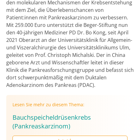
den molekularen Mechanismen der Krebsentstehung
mit dem Ziel, die Überlebenschancen von
Patient:innen mit Pankreaskarzinom zu verbessern.
Mit 259.000 Euro unterstützt die Beger-Stiftung nun
den 40-jährigen Mediziner PD Dr. Bo Kong, seit April
2021 Oberarzt an der Universitätsklinik für Allgemein-
und Viszeralchirurgie des Universitätsklinikums Ulm,
geleitet von Prof. Christoph Michalski. Der in China
geborene Arzt und Wissenschaftler leitet in dieser
Klinik die Pankreasforschungsgruppe und befasst sich
dort schwerpunktmäßig mit dem Duktalen
Adenokarzinom des Pankreas (PDAC).
Lesen Sie mehr zu diesem Thema:
Bauchspeicheldrüsenkrebs
(Pankreaskarzinom)