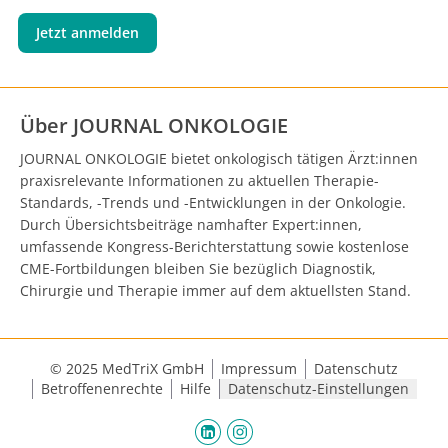
Jetzt anmelden
Über JOURNAL ONKOLOGIE
JOURNAL ONKOLOGIE bietet onkologisch tätigen Ärzt:innen
praxisrelevante Informationen zu aktuellen Therapie-
Standards, -Trends und -Entwicklungen in der Onkologie.
Durch Übersichtsbeiträge namhafter Expert:innen,
umfassende Kongress-Berichterstattung sowie kostenlose
CME-Fortbildungen bleiben Sie bezüglich Diagnostik,
Chirurgie und Therapie immer auf dem aktuellsten Stand.
© 2025 MedTriX GmbH
Impressum
Datenschutz
Betroffenenrechte
Hilfe
Datenschutz-Einstellungen