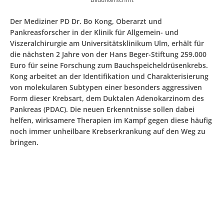
Der Mediziner PD Dr. Bo Kong, Oberarzt und
Pankreasforscher in der Klinik für Allgemein- und
Viszeralchirurgie am Universitätsklinikum Ulm, erhält für
die nächsten 2 Jahre von der Hans Beger-Stiftung 259.000
Euro für seine Forschung zum Bauchspeicheldrüsenkrebs.
Kong arbeitet an der Identifikation und Charakterisierung
von molekularen Subtypen einer besonders aggressiven
Form dieser Krebsart, dem Duktalen Adenokarzinom des
Pankreas (PDAC). Die neuen Erkenntnisse sollen dabei
helfen, wirksamere Therapien im Kampf gegen diese häufig
noch immer unheilbare Krebserkrankung auf den Weg zu
bringen.