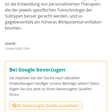
ist die Entwicklung von personalisierten Therapien,
die der jeweils spezifischen Tumorbiologie der
Subtypen besser gerecht werden, und so
gegebenenfalls ein höheres Wirkpotential entfalten
könnten.
Quelle:
Universität Ulm
Bei Google bevorzugen
Sie möchten bei der Suche nach aktuellen
Entwicklungen häufiger unsere Beiträge sehen? Dann
fügen Sie uns jetzt zu Ihren bevorzugten Quellen
hinzu.
Als bevorzugte Quelle auswählen