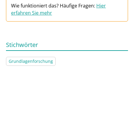
Wie funktioniert das? Häufige Fragen:
Hier
erfahren Sie mehr
Stichwörter
Grundlagenforschung