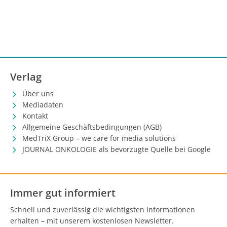
Verlag
Über uns
Mediadaten
Kontakt
Allgemeine Geschäftsbedingungen (AGB)
MedTriX Group – we care for media solutions
JOURNAL ONKOLOGIE als bevorzugte Quelle bei Google
Immer gut informiert
Schnell und zuverlässig die wichtigsten Informationen
erhalten – mit unserem kostenlosen Newsletter.