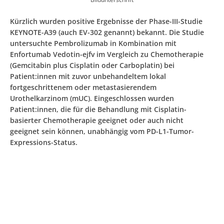
Kürzlich wurden positive Ergebnisse der Phase-III-Studie
KEYNOTE-A39 (auch EV-302 genannt) bekannt. Die Studie
untersuchte Pembrolizumab in Kombination mit
Enfortumab Vedotin-ejfv im Vergleich zu Chemotherapie
(Gemcitabin plus Cisplatin oder Carboplatin) bei
Patient:innen mit zuvor unbehandeltem lokal
fortgeschrittenem oder metastasierendem
Urothelkarzinom (mUC). Eingeschlossen wurden
Patient:innen, die für die Behandlung mit Cisplatin-
basierter Chemotherapie geeignet oder auch nicht
geeignet sein können, unabhängig vom PD-L1-Tumor-
Expressions-Status.