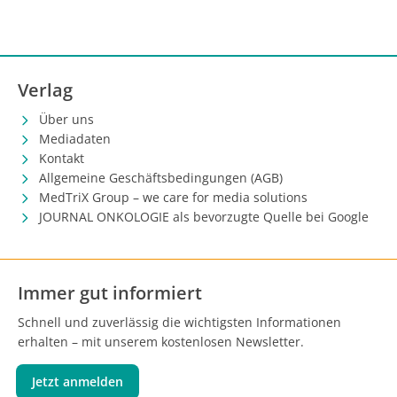
Verlag
Über uns
Mediadaten
Kontakt
Allgemeine Geschäftsbedingungen (AGB)
MedTriX Group – we care for media solutions
JOURNAL ONKOLOGIE als bevorzugte Quelle bei Google
Immer gut informiert
Schnell und zuverlässig die wichtigsten Informationen
erhalten – mit unserem kostenlosen Newsletter.
Jetzt anmelden