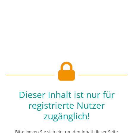
Dieser Inhalt ist nur für
registrierte Nutzer
zugänglich!
Bitte loggen Sie sich ein, um den Inhalt dieser Seite