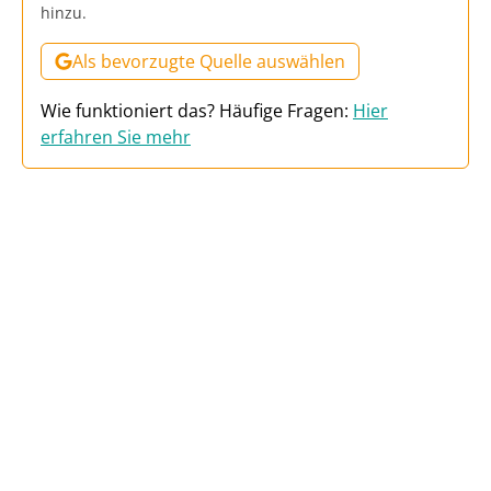
hinzu.
Als bevorzugte Quelle auswählen
Wie funktioniert das? Häufige Fragen:
Hier
erfahren Sie mehr