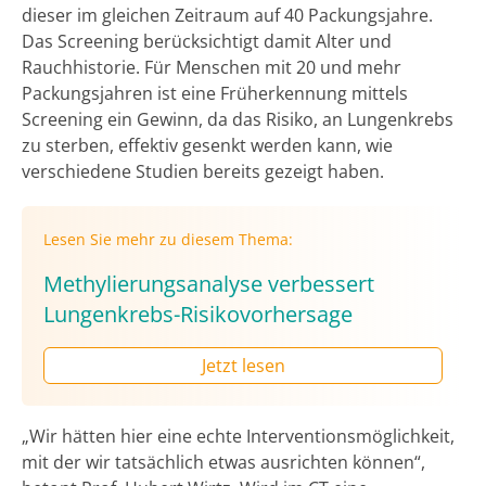
dieser im gleichen Zeitraum auf 40 Packungsjahre.
Das Screening berücksichtigt damit Alter und
Rauchhistorie. Für Menschen mit 20 und mehr
Packungsjahren ist eine Früherkennung mittels
Screening ein Gewinn, da das Risiko, an Lungenkrebs
zu sterben, effektiv gesenkt werden kann, wie
verschiedene Studien bereits gezeigt haben.
Lesen Sie mehr zu diesem Thema:
Methylierungsanalyse verbessert
Lungenkrebs-Risikovorhersage
Jetzt lesen
„Wir hätten hier eine echte Interventionsmöglichkeit,
mit der wir tatsächlich etwas ausrichten können“,