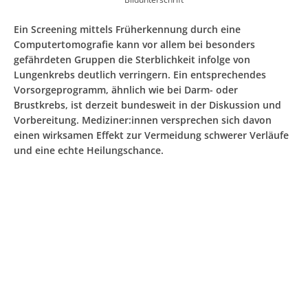
Ein Screening mittels Früherkennung durch eine
Computertomografie kann vor allem bei besonders
gefährdeten Gruppen die Sterblichkeit infolge von
Lungenkrebs deutlich verringern. Ein entsprechendes
Vorsorgeprogramm, ähnlich wie bei Darm- oder
Brustkrebs, ist derzeit bundesweit in der Diskussion und
Vorbereitung. Mediziner:innen versprechen sich davon
einen wirksamen Effekt zur Vermeidung schwerer Verläufe
und eine echte Heilungschance.