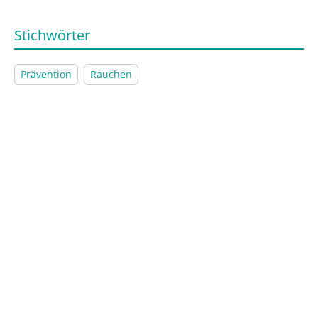
Stichwörter
Prävention
Rauchen