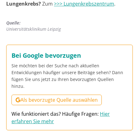
Lungenkrebs?
Zum
>>> Lungenkrebszentrum
.
Quelle:
Universitätsklinikum Leipzig
Bei Google bevorzugen
Sie möchten bei der Suche nach aktuellen
Entwicklungen häufiger unsere Beiträge sehen? Dann
fügen Sie uns jetzt zu Ihren bevorzugten Quellen
hinzu.
Als bevorzugte Quelle auswählen
Wie funktioniert das? Häufige Fragen:
Hier
erfahren Sie mehr