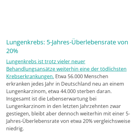
Lungenkrebs: 5-Jahres-Überlebensrate von
20%
Lungenkrebs ist trotz vieler neuer
Behandlungsansätze weiterhin eine der tödlichsten
Krebserkrankungen.
Etwa 56.000 Menschen
erkranken jedes Jahr in Deutschland neu an einem
Lungenkarzinom, etwa 44.000 sterben daran.
Insgesamt ist die Lebenserwartung bei
Lungenkarzinom in den letzten Jahrzehnten zwar
gestiegen, bleibt aber dennoch weiterhin mit einer 5-
Jahres-Überlebensrate von etwa 20% vergleichsweise
niedrig.