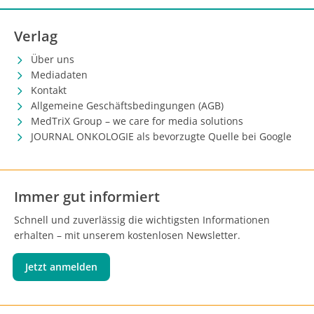
Verlag
Über uns
Mediadaten
Kontakt
Allgemeine Geschäftsbedingungen (AGB)
MedTriX Group – we care for media solutions
JOURNAL ONKOLOGIE als bevorzugte Quelle bei Google
Immer gut informiert
Schnell und zuverlässig die wichtigsten Informationen
erhalten – mit unserem kostenlosen Newsletter.
Jetzt anmelden