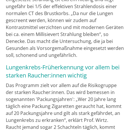
ungefähr bei 1/5 der effektiven Strahlendosis einer
normalen CT des Brustkorbs. „Da nur die Lungen
gescreent werden, können wir zudem auf
Kontrastmittel verzichten und mit modernen Geräten
bei ca. einem Millisievert Strahlung bleiben“, so
Denecke. Das macht die Untersuchung, die ja bei
Gesunden als Vorsorgemaßnahme eingesetzt werden
soll, schonend und ungefährlich.
Lungenkrebs-Früherkennung vor allem bei
starken Raucher:innen wichtig
Das Programm zielt vor allem auf die Risikogruppe
der starken Raucher:innen. Das wird bemessen in
sogenannten 'Packungsjahren': „Wer 20 Jahre lang
täglich eine Packung Zigaretten geraucht hat, kommt
auf 20 Packungsjahre und gilt als stark gefährdet, an
Lungenkrebs zu erkranken“, erklärt Prof. Wirtz.
Raucht jemand sogar 2 Schachteln täglich, kommt