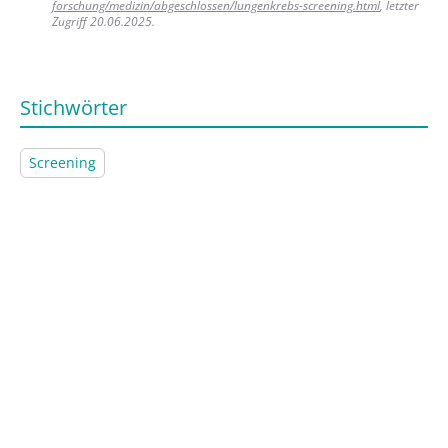
forschung/medizin/abgeschlossen/lungenkrebs-screening.html
, letzter
Zugriff 20.06.2025.
Stichwörter
Screening