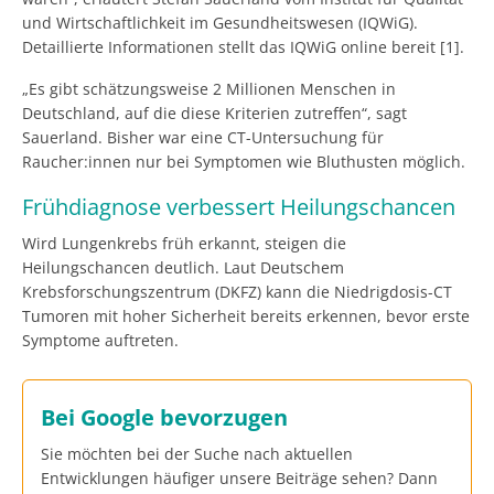
und Wirtschaftlichkeit im Gesundheitswesen (IQWiG).
Detaillierte Informationen stellt das IQWiG online bereit [1].
„Es gibt schätzungsweise 2 Millionen Menschen in
Deutschland, auf die diese Kriterien zutreffen“, sagt
Sauerland. Bisher war eine CT-Untersuchung für
Raucher:innen nur bei Symptomen wie Bluthusten möglich.
Frühdiagnose verbessert Heilungschancen
Wird Lungenkrebs früh erkannt, steigen die
Heilungschancen deutlich. Laut Deutschem
Krebsforschungszentrum (DKFZ) kann die Niedrigdosis-CT
Tumoren mit hoher Sicherheit bereits erkennen, bevor erste
Symptome auftreten.
Bei Google bevorzugen
Sie möchten bei der Suche nach aktuellen
Entwicklungen häufiger unsere Beiträge sehen? Dann