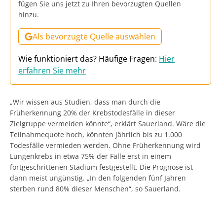
fügen Sie uns jetzt zu Ihren bevorzugten Quellen
hinzu.
Als bevorzugte Quelle auswählen
Wie funktioniert das? Häufige Fragen:
Hier
erfahren Sie mehr
„Wir wissen aus Studien, dass man durch die
Früherkennung 20% der Krebstodesfälle in dieser
Zielgruppe vermeiden könnte“, erklärt Sauerland. Wäre die
Teilnahmequote hoch, könnten jährlich bis zu 1.000
Todesfälle vermieden werden. Ohne Früherkennung wird
Lungenkrebs in etwa 75% der Fälle erst in einem
fortgeschrittenen Stadium festgestellt. Die Prognose ist
dann meist ungünstig. „In den folgenden fünf Jahren
sterben rund 80% dieser Menschen“, so Sauerland.