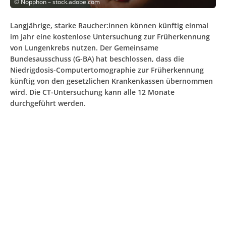
©
Nopphon – stock.adobe.com
Langjährige, starke Raucher:innen können künftig einmal
im Jahr eine kostenlose Untersuchung zur Früherkennung
von Lungenkrebs nutzen. Der Gemeinsame
Bundesausschuss (G-BA) hat beschlossen, dass die
Niedrigdosis-Computertomographie zur Früherkennung
künftig von den gesetzlichen Krankenkassen übernommen
wird. Die CT-Untersuchung kann alle 12 Monate
durchgeführt werden.