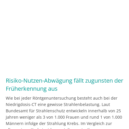
Risiko-Nutzen-Abwägung fällt zugunsten der
Früherkennung aus
Wie bei jeder Röntgenuntersuchung besteht auch bei der
Niedrigdosis-CT eine gewisse Strahlenbelastung. Laut
Bundesamt für Strahlenschutz entwickeln innerhalb von 25
Jahren weniger als 3 von 1.000 Frauen und rund 1 von 1.000
Männern infolge der Strahlung Krebs. Im Vergleich zur