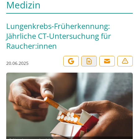
Medizin
Lungenkrebs-Früherkennung:
Jährliche CT-Untersuchung für
Raucher:innen
20.06.2025