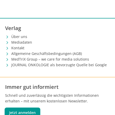
Verlag
Über uns
Mediadaten
Kontakt
Allgemeine Geschäftsbedingungen (AGB)
MedTriX Group – we care for media solutions
JOURNAL ONKOLOGIE als bevorzugte Quelle bei Google
Immer gut informiert
Schnell und zuverlässig die wichtigsten Informationen
erhalten – mit unserem kostenlosen Newsletter.
Jetzt anmelden