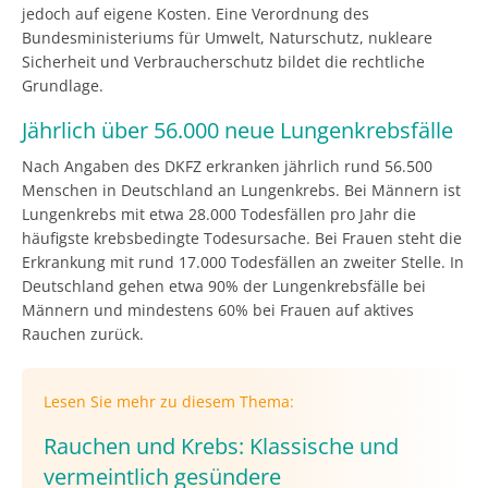
jedoch auf eigene Kosten. Eine Verordnung des
Bundesministeriums für Umwelt, Naturschutz, nukleare
Sicherheit und Verbraucherschutz bildet die rechtliche
Grundlage.
Jährlich über 56.000 neue Lungenkrebsfälle
Nach Angaben des DKFZ erkranken jährlich rund 56.500
Menschen in Deutschland an Lungenkrebs. Bei Männern ist
Lungenkrebs mit etwa 28.000 Todesfällen pro Jahr die
häufigste krebsbedingte Todesursache. Bei Frauen steht die
Erkrankung mit rund 17.000 Todesfällen an zweiter Stelle. In
Deutschland gehen etwa 90% der Lungenkrebsfälle bei
Männern und mindestens 60% bei Frauen auf aktives
Rauchen zurück.
Lesen Sie mehr zu diesem Thema:
Rauchen und Krebs: Klassische und
vermeintlich gesündere