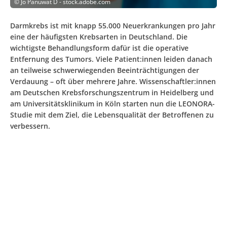
©
Jo Panuwat D - stock.adobe.com
Darmkrebs ist mit knapp 55.000 Neuerkrankungen pro Jahr
eine der häufigsten Krebsarten in Deutschland. Die
wichtigste Behandlungsform dafür ist die operative
Entfernung des Tumors. Viele Patient:innen leiden danach
an teilweise schwerwiegenden Beeinträchtigungen der
Verdauung – oft über mehrere Jahre. Wissenschaftler:innen
am Deutschen Krebsforschungszentrum in Heidelberg und
am Universitätsklinikum in Köln starten nun die LEONORA-
Studie mit dem Ziel, die Lebensqualität der Betroffenen zu
verbessern.