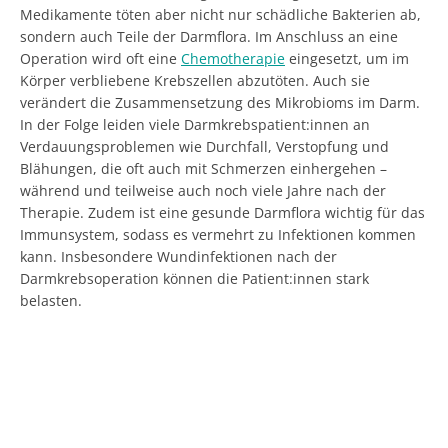
Medikamente töten aber nicht nur schädliche Bakterien ab,
sondern auch Teile der Darmflora. Im Anschluss an eine
Operation wird oft eine
Chemotherapie
eingesetzt, um im
Körper verbliebene Krebszellen abzutöten. Auch sie
verändert die Zusammensetzung des Mikrobioms im Darm.
In der Folge leiden viele Darmkrebspatient:innen an
Verdauungsproblemen wie Durchfall, Verstopfung und
Blähungen, die oft auch mit Schmerzen einhergehen –
während und teilweise auch noch viele Jahre nach der
Therapie. Zudem ist eine gesunde Darmflora wichtig für das
Immunsystem, sodass es vermehrt zu Infektionen kommen
kann. Insbesondere Wundinfektionen nach der
Darmkrebsoperation können die Patient:innen stark
belasten.