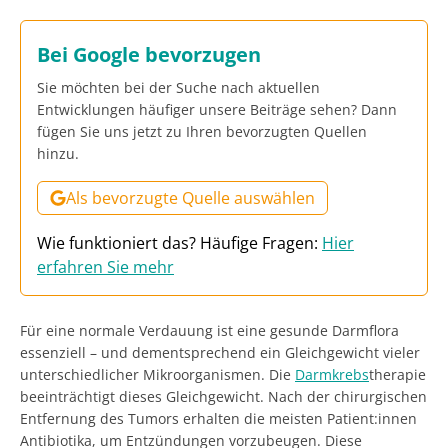
Bei Google bevorzugen
Sie möchten bei der Suche nach aktuellen
Entwicklungen häufiger unsere Beiträge sehen? Dann
fügen Sie uns jetzt zu Ihren bevorzugten Quellen
hinzu.
Als bevorzugte Quelle auswählen
Wie funktioniert das? Häufige Fragen:
Hier
erfahren Sie mehr
Für eine normale Verdauung ist eine gesunde Darmflora
essenziell – und dementsprechend ein Gleichgewicht vieler
unterschiedlicher Mikroorganismen. Die
Darmkrebs
therapie
beeinträchtigt dieses Gleichgewicht. Nach der chirurgischen
Entfernung des Tumors erhalten die meisten Patient:innen
Antibiotika, um Entzündungen vorzubeugen. Diese