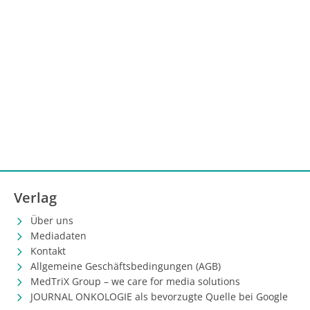
Verlag
Über uns
Mediadaten
Kontakt
Allgemeine Geschäftsbedingungen (AGB)
MedTriX Group – we care for media solutions
JOURNAL ONKOLOGIE als bevorzugte Quelle bei Google