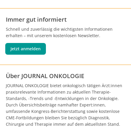
Immer gut informiert
Schnell und zuverlässig die wichtigsten Informationen
erhalten – mit unserem kostenlosen Newsletter.
Jetzt anmelden
Über JOURNAL ONKOLOGIE
JOURNAL ONKOLOGIE bietet onkologisch tätigen Ärzt:innen
praxisrelevante Informationen zu aktuellen Therapie-
Standards, -Trends und -Entwicklungen in der Onkologie.
Durch Übersichtsbeiträge namhafter Expert:innen,
umfassende Kongress-Berichterstattung sowie kostenlose
CME-Fortbildungen bleiben Sie bezüglich Diagnostik,
Chirurgie und Therapie immer auf dem aktuellsten Stand.