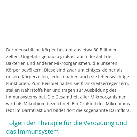
Der menschliche Körper besteht aus etwa 30 Billionen
Zellen. Ungefähr genauso groß ist auch die Zahl der
Bakterien und anderer Mikroorganismen, die unseren
Körper bevölkern. Diese sind zwar um einiges kleiner als
unsere Körperzellen, jedoch haben auch sie lebenswichtige
Funktionen. Zum Beispiel halten sie Krankheitserreger fern,
stellen Nährstoffe her und tragen zur Ausbildung des
Immunsystems bei. Die Gesamtheit aller Mikroorganismen
wird als Mikrobiom bezeichnet. Ein Großteil des Mikrobioms
lebt im Darmtrakt und bildet dort die sogenannte Darmflora.
Folgen der Therapie für die Verdauung und
das Immunsystem