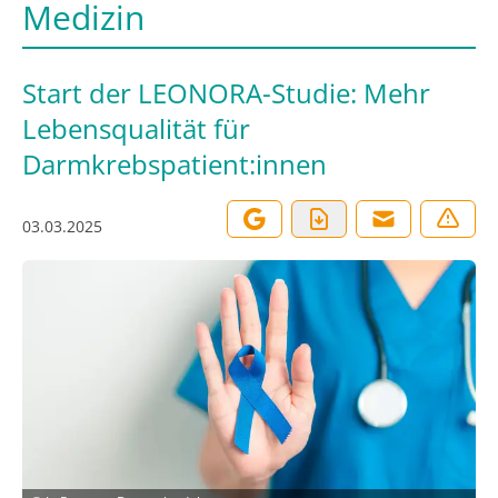
Medizin
Start der LEONORA-Studie: Mehr
Lebensqualität für
Darmkrebspatient:innen
03.03.2025