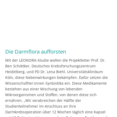
Die Darmflora aufforsten
Mit der LEONORA-Studie wollen die Projektleiter Prof. Dr.
Ben Schöttker, Deutsches Krebsforschungszentrum
Heidelberg, und PD Dr. Lena Biehl, Universitätsklinikum
Köln, diese Nebenwirkungen bekämpfen. Dafür setzen die
Wissenschaftler:innen Synbiotika ein. Diese Medikamente
bestehen aus einer Mischung von lebenden
Mikroorganismen und Stoffen, von denen diese sich
ernähren. „Wir verabreichen der Hälfte der
Studienteilnehmer im Anschluss an ihre
Darmkrebsoperation über 12 Wochen täglich eine Kapsel