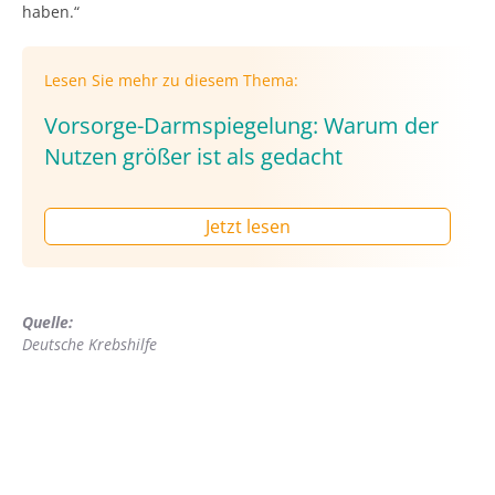
haben.“
Lesen Sie mehr zu diesem Thema:
Vorsorge-Darmspiegelung: Warum der
Nutzen größer ist als gedacht
Jetzt lesen
Quelle:
Deutsche Krebshilfe