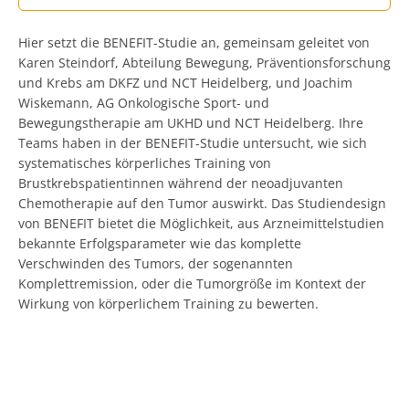
Hier setzt die BENEFIT-Studie an, gemeinsam geleitet von
Karen Steindorf, Abteilung Bewegung, Präventionsforschung
und Krebs am DKFZ und NCT Heidelberg, und Joachim
Wiskemann, AG Onkologische Sport- und
Bewegungstherapie am UKHD und NCT Heidelberg. Ihre
Teams haben in der BENEFIT-Studie untersucht, wie sich
systematisches körperliches Training von
Brustkrebspatientinnen während der neoadjuvanten
Chemotherapie auf den Tumor auswirkt. Das Studiendesign
von BENEFIT bietet die Möglichkeit, aus Arzneimittelstudien
bekannte Erfolgsparameter wie das komplette
Verschwinden des Tumors, der sogenannten
Komplettremission, oder die Tumorgröße im Kontext der
Wirkung von körperlichem Training zu bewerten.