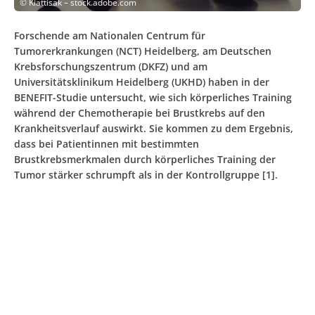
©
Kiattisak – stock.adobe.com
Forschende am Nationalen Centrum für
Tumorerkrankungen (NCT) Heidelberg, am Deutschen
Krebsforschungszentrum (DKFZ) und am
Universitätsklinikum Heidelberg (UKHD) haben in der
BENEFIT-Studie untersucht, wie sich körperliches Training
während der Chemotherapie bei Brustkrebs auf den
Krankheitsverlauf auswirkt. Sie kommen zu dem Ergebnis,
dass bei Patientinnen mit bestimmten
Brustkrebsmerkmalen durch körperliches Training der
Tumor stärker schrumpft als in der Kontrollgruppe [1].