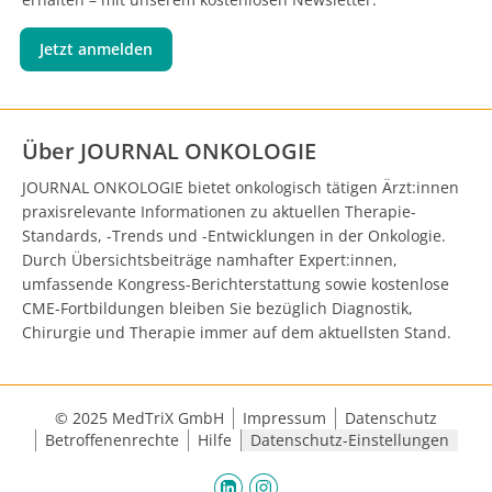
Jetzt anmelden
Über JOURNAL ONKOLOGIE
JOURNAL ONKOLOGIE bietet onkologisch tätigen Ärzt:innen
praxisrelevante Informationen zu aktuellen Therapie-
Standards, -Trends und -Entwicklungen in der Onkologie.
Durch Übersichtsbeiträge namhafter Expert:innen,
umfassende Kongress-Berichterstattung sowie kostenlose
CME-Fortbildungen bleiben Sie bezüglich Diagnostik,
Chirurgie und Therapie immer auf dem aktuellsten Stand.
© 2025 MedTriX GmbH
Impressum
Datenschutz
Betroffenenrechte
Hilfe
Datenschutz-Einstellungen