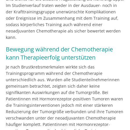
Im Studienverlauf traten weder in der Ausdauer- noch in
der Krafttrainingsgruppe unerwünschte Komplikationen
oder Ereignisse im Zusammenhang mit dem Training auf,
sodass körperliches Training auch während einer
neoadjuvanten Chemotherapie als sicher bewertet werden
kann.
Bewegung während der Chemotherapie
kann Therapieerfolg unterstützen
Je nach Brustkrebsmerkmalen wirkte sich das
Trainingsprogramm während der Chemotherapie
unterschiedlich aus. Wurden alle Studienteilnehmerinnen
gemeinsam betrachtet, zeigten sich daher keine
signifikanten Auswirkungen auf die Tumorgröße. Bei
Patientinnen mit Hormonrezeptor-positiven Tumoren waren
die Trainingsinterventionen jedoch mit einer stärkeren
Reduzierung der Tumorgröße verbunden und ihre Tumoren
verschwanden unter der neoadjuvanten Chemotherapie
häufiger komplett. Patientinnen mit Hormonrezeptor-