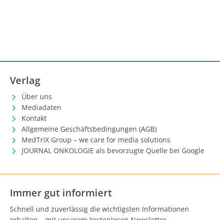
Verlag
Über uns
Mediadaten
Kontakt
Allgemeine Geschäftsbedingungen (AGB)
MedTriX Group – we care for media solutions
JOURNAL ONKOLOGIE als bevorzugte Quelle bei Google
Immer gut informiert
Schnell und zuverlässig die wichtigsten Informationen
erhalten – mit unserem kostenlosen Newsletter.