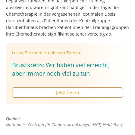
negativen Tumoren, die das körperliche Training
absolvierten, waren signifikant häufiger in der Lage, die
Chemotherapie in der vorgesehenen, optimalen Dosis
durchzuhalten als Patientinnen der Kontrollgruppe.
Darüber hinaus brachen Patientinnen der Trainingsgruppen
ihre Chemotherapie signifikant seltener vorzeitig ab.
Lesen Sie mehr zu diesem Thema:
Brustkrebs: Wir haben viel erreicht,
aber immer noch viel zu tun
Jetzt lesen
Quelle:
Nationales Centrum für Tumorerkrankungen (NCT) Heidelberg