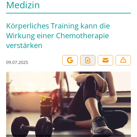
Medizin
Körperliches Training kann die
Wirkung einer Chemotherapie
verstärken
09.07.2025