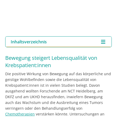
Inhaltsverzeichnis
Bewegung steigert Lebensqualität von
Krebspatient:innen
Die positive Wirkung von Bewegung auf das körperliche und
geistige Wohlbefinden sowie die Lebensqualität von
Krebspatient:innen ist in vielen Studien belegt. Davon
ausgehend wollten Forschende am NCT Heidelberg, am
DKFZ und am UKHD herausfinden, inwiefern Bewegung
auch das Wachstum und die Ausbreitung eines Tumors
verringern oder den Behandlungserfolg von
Chemotherapien
verstärken könnte. Untersuchungen an