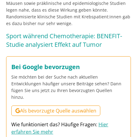
Mäusen sowie präklinische und epidemiologische Studien
legen nahe, dass es diese Wirkung geben könnte.
Randomisierte klinische Studien mit Krebspatient:innen gab
es dazu bisher nur sehr wenige.
Sport während Chemotherapie: BENEFIT-
Studie analysiert Effekt auf Tumor
Bei Google bevorzugen
Sie möchten bei der Suche nach aktuellen
Entwicklungen häufiger unsere Beiträge sehen? Dann
fügen Sie uns jetzt zu Ihren bevorzugten Quellen
hinzu.
Als bevorzugte Quelle auswählen
Wie funktioniert das? Häufige Fragen:
Hier
erfahren Sie mehr