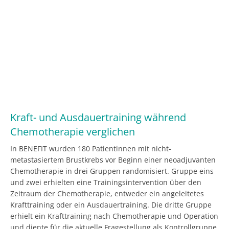
Kraft- und Ausdauertraining während
Chemotherapie verglichen
In BENEFIT wurden 180 Patientinnen mit nicht-
metastasiertem Brustkrebs vor Beginn einer neoadjuvanten
Chemotherapie in drei Gruppen randomisiert. Gruppe eins
und zwei erhielten eine Trainingsintervention über den
Zeitraum der Chemotherapie, entweder ein angeleitetes
Krafttraining oder ein Ausdauertraining. Die dritte Gruppe
erhielt ein Krafttraining nach Chemotherapie und Operation
und diente für die aktuelle Fragestellung als Kontrollgruppe.