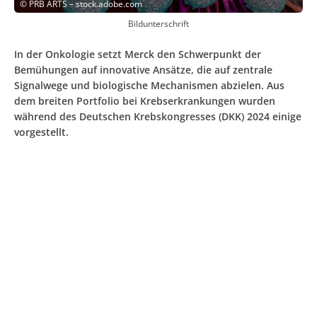
©
PRB ARTS – stock.adobe.com
Bildunterschrift
In der Onkologie setzt Merck den Schwerpunkt der
Bemühungen auf innovative Ansätze, die auf zentrale
Signalwege und biologische Mechanismen abzielen. Aus
dem breiten Portfolio bei Krebserkrankungen wurden
während des Deutschen Krebskongresses (DKK) 2024 einige
vorgestellt.