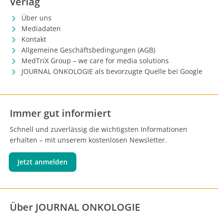
Verlag
Über uns
Mediadaten
Kontakt
Allgemeine Geschäftsbedingungen (AGB)
MedTriX Group – we care for media solutions
JOURNAL ONKOLOGIE als bevorzugte Quelle bei Google
Immer gut informiert
Schnell und zuverlässig die wichtigsten Informationen
erhalten – mit unserem kostenlosen Newsletter.
Jetzt anmelden
Über JOURNAL ONKOLOGIE