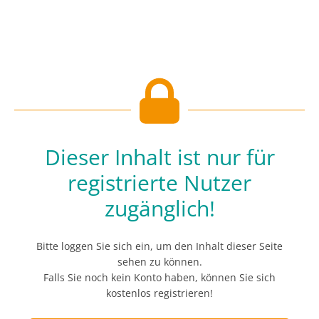
Dieser Inhalt ist nur für
registrierte Nutzer
zugänglich!
Bitte loggen Sie sich ein, um den Inhalt dieser Seite
sehen zu können.
Falls Sie noch kein Konto haben, können Sie sich
kostenlos registrieren!