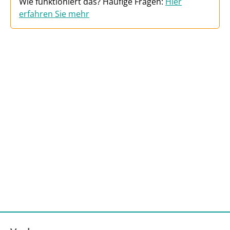
Wie funktioniert das? Häufige Fragen:
Hier
erfahren Sie mehr