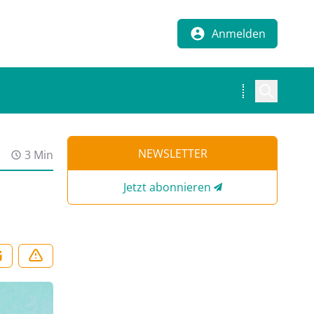
Anmelden
NEWSLETTER
3 Min
Jetzt abonnieren