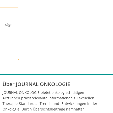
eiträge
Über JOURNAL ONKOLOGIE
JOURNAL ONKOLOGIE bietet onkologisch tätigen
Ärzt:innen praxisrelevante Informationen zu aktuellen
Therapie-Standards, -Trends und -Entwicklungen in der
Onkologie. Durch Übersichtsbeiträge namhafter