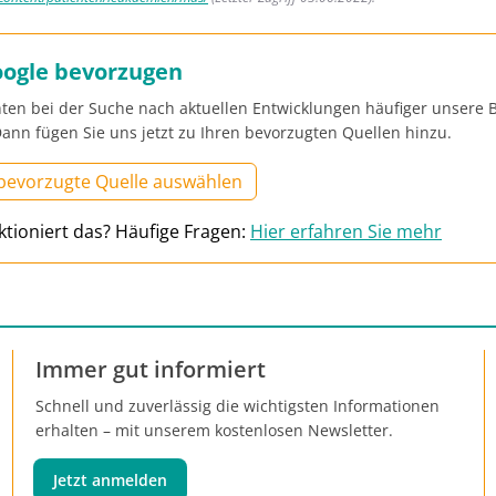
oogle bevorzugen
ten bei der Suche nach aktuellen Entwicklungen häufiger unsere B
ann fügen Sie uns jetzt zu Ihren bevorzugten Quellen hinzu.
 bevorzugte Quelle auswählen
ktioniert das? Häufige Fragen:
Hier erfahren Sie mehr
Immer gut informiert
Schnell und zuverlässig die wichtigsten Informationen
erhalten – mit unserem kostenlosen Newsletter.
Jetzt anmelden