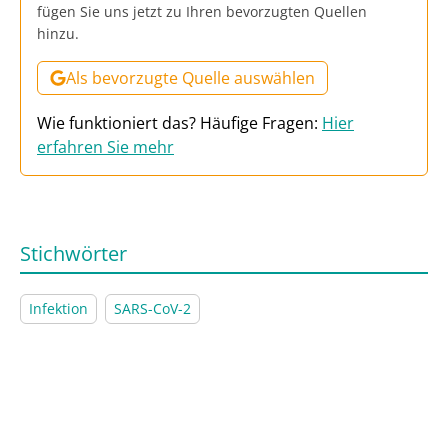
fügen Sie uns jetzt zu Ihren bevorzugten Quellen
hinzu.
Als bevorzugte Quelle auswählen
Wie funktioniert das? Häufige Fragen:
Hier
erfahren Sie mehr
Stichwörter
Infektion
SARS-CoV-2