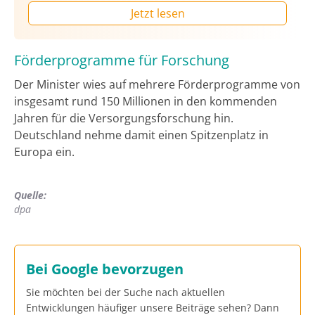
Jetzt lesen
Förderprogramme für Forschung
Der Minister wies auf mehrere Förderprogramme von
insgesamt rund 150 Millionen in den kommenden
Jahren für die Versorgungsforschung hin.
Deutschland nehme damit einen Spitzenplatz in
Europa ein.
Quelle:
dpa
Bei Google bevorzugen
Sie möchten bei der Suche nach aktuellen
Entwicklungen häufiger unsere Beiträge sehen? Dann