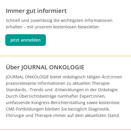
Immer gut informiert
Schnell und zuverlässig die wichtigsten Informationen
erhalten – mit unserem kostenlosen Newsletter.
Jetzt anmelden
Über JOURNAL ONKOLOGIE
JOURNAL ONKOLOGIE bietet onkologisch tätigen Ärzt:innen
praxisrelevante Informationen zu aktuellen Therapie-
Standards, -Trends und -Entwicklungen in der Onkologie.
Durch Übersichtsbeiträge namhafter Expert:innen,
umfassende Kongress-Berichterstattung sowie kostenlose
CME-Fortbildungen bleiben Sie bezüglich Diagnostik,
Chirurgie und Therapie immer auf dem aktuellsten Stand.