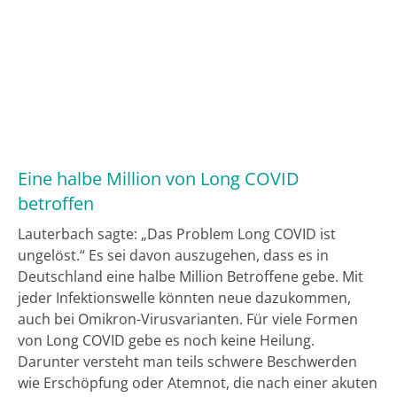
Eine halbe Million von Long COVID
betroffen
Lauterbach sagte: „Das Problem Long COVID ist
ungelöst.“ Es sei davon auszugehen, dass es in
Deutschland eine halbe Million Betroffene gebe. Mit
jeder Infektionswelle könnten neue dazukommen,
auch bei Omikron-Virusvarianten. Für viele Formen
von Long COVID gebe es noch keine Heilung.
Darunter versteht man teils schwere Beschwerden
wie Erschöpfung oder Atemnot, die nach einer akuten