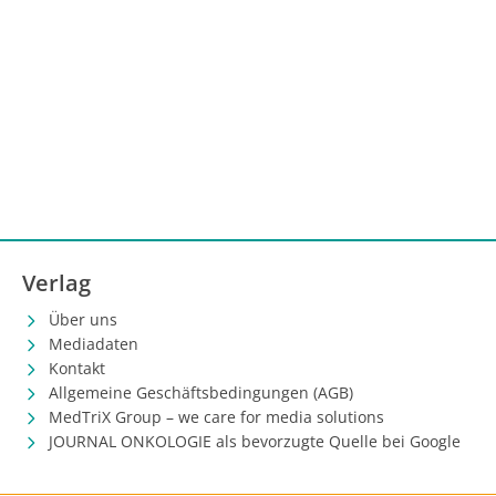
Verlag
Über uns
Mediadaten
Kontakt
Allgemeine Geschäftsbedingungen (AGB)
MedTriX Group – we care for media solutions
JOURNAL ONKOLOGIE als bevorzugte Quelle bei Google