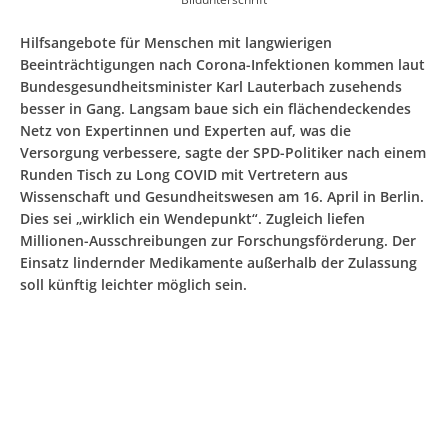
Hilfsangebote für Menschen mit langwierigen
Beeinträchtigungen nach Corona-Infektionen kommen laut
Bundesgesundheitsminister Karl Lauterbach zusehends
besser in Gang. Langsam baue sich ein flächendeckendes
Netz von Expertinnen und Experten auf, was die
Versorgung verbessere, sagte der SPD-Politiker nach einem
Runden Tisch zu Long COVID mit Vertretern aus
Wissenschaft und Gesundheitswesen am 16. April in Berlin.
Dies sei „wirklich ein Wendepunkt“. Zugleich liefen
Millionen-Ausschreibungen zur Forschungsförderung. Der
Einsatz lindernder Medikamente außerhalb der Zulassung
soll künftig leichter möglich sein.