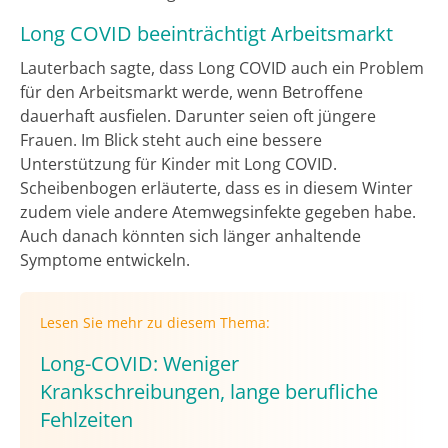
Long COVID beeinträchtigt Arbeitsmarkt
Lauterbach sagte, dass Long COVID auch ein Problem
für den Arbeitsmarkt werde, wenn Betroffene
dauerhaft ausfielen. Darunter seien oft jüngere
Frauen. Im Blick steht auch eine bessere
Unterstützung für Kinder mit Long COVID.
Scheibenbogen erläuterte, dass es in diesem Winter
zudem viele andere Atemwegsinfekte gegeben habe.
Auch danach könnten sich länger anhaltende
Symptome entwickeln.
Lesen Sie mehr zu diesem Thema:
Long-COVID: Weniger
Krankschreibungen, lange berufliche
Fehlzeiten