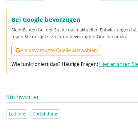
Bei Google bevorzugen
Sie möchten bei der Suche nach aktuellen Entwicklungen hä
fügen Sie uns jetzt zu Ihren bevorzugten Quellen hinzu.
Als bevorzugte Quelle auswählen
Wie funktioniert das? Häufige Fragen:
Hier erfahren Si
Stichwörter
Leitlinie
Fortbildung