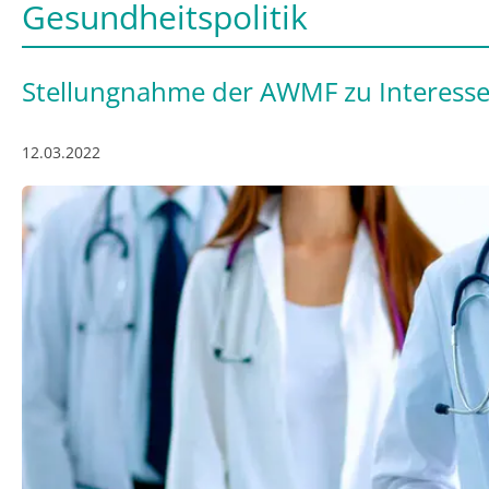
Gesundheitspolitik
Stellungnahme der AWMF zu Interesse
12.03.2022