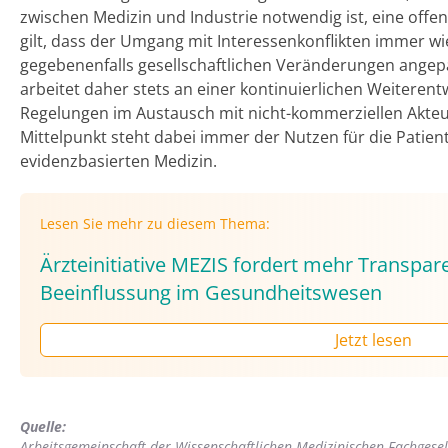
zwischen Medizin und Industrie notwendig ist, eine off
gilt, dass der Umgang mit Interessenkonflikten immer w
gegebenenfalls gesellschaftlichen Veränderungen ange
arbeitet daher stets an einer kontinuierlichen Weiteren
Regelungen im Austausch mit nicht-kommerziellen Akte
Mittelpunkt steht dabei immer der Nutzen für die Patien
evidenzbasierten Medizin.
Lesen Sie mehr zu diesem Thema:
Ärzteinitiative MEZIS fordert mehr Transpa
Beeinflussung im Gesundheitswesen
Jetzt lesen
Quelle:
Arbeitsgemeinschaft der Wissenschaftlichen Medizinischen Fachgesel