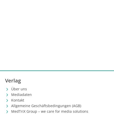
Verlag
Über uns
Mediadaten
Kontakt
Allgemeine Geschäftsbedingungen (AGB)
MedTriX Group – we care for media solutions