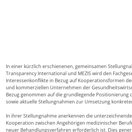
In einer kürzlich erschienenen, gemeinsamen Stellungna
Transparency International und MEZIS wird den Fachgese
Interessenkonflikte in Bezug auf Kooperationsformen 
und kommerziellen Unternehmen der Gesundheitswirtsch
Bezug genommen auf die grundlegende Positionierung der 
sowie aktuelle Stellungnahmen zur Umsetzung konkrete
In ihrer Stellungnahme anerkennen die unterzeichnende
Kooperation zwischen Angehörigen medizinischer Berufe
neuer Behandlungsverfahren erforderlich ist. Dies gene