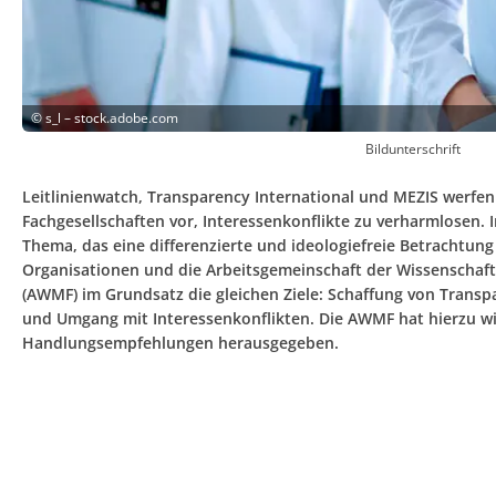
©
s_l – stock.adobe.com
Bildunterschrift
Leitlinienwatch, Transparency International und MEZIS werfe
Fachgesellschaften vor, Interessenkonflikte zu verharmlosen. I
Thema, das eine differenzierte und ideologiefreie Betrachtung 
Organisationen und die Arbeitsgemeinschaft der Wissenschaft
(AWMF) im Grundsatz die gleichen Ziele: Schaffung von Transp
und Umgang mit Interessenkonflikten. Die AWMF hat hierzu w
Handlungsempfehlungen herausgegeben.