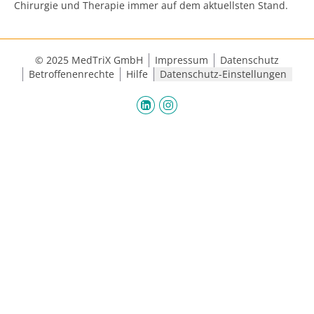
Chirurgie und Therapie immer auf dem aktuellsten Stand.
© 2025 MedTriX GmbH
Impressum
Datenschutz
Betroffenenrechte
Hilfe
Datenschutz-Einstellungen