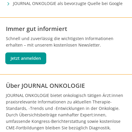
JOURNAL ONKOLOGIE als bevorzugte Quelle bei Google
Immer gut informiert
Schnell und zuverlässig die wichtigsten Informationen
erhalten – mit unserem kostenlosen Newsletter.
Jetzt anmelden
Über JOURNAL ONKOLOGIE
JOURNAL ONKOLOGIE bietet onkologisch tätigen Ärzt:innen
praxisrelevante Informationen zu aktuellen Therapie-
Standards, -Trends und -Entwicklungen in der Onkologie.
Durch Übersichtsbeiträge namhafter Expert:innen,
umfassende Kongress-Berichterstattung sowie kostenlose
CME-Fortbildungen bleiben Sie bezüglich Diagnostik,