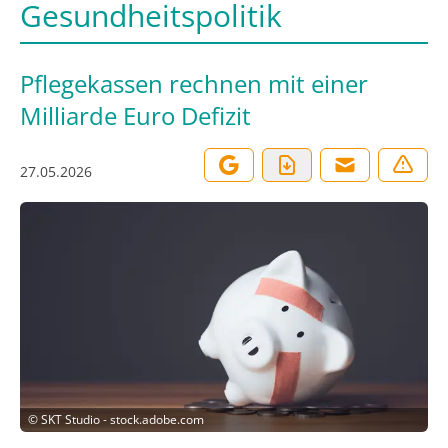
Gesundheitspolitik
Pflegekassen rechnen mit einer
Milliarde Euro Defizit
27.05.2026
©
SKT Studio - stock.adobe.com