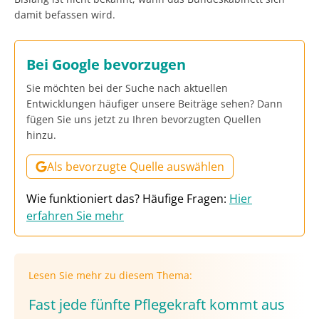
damit befassen wird.
Bei Google bevorzugen
Sie möchten bei der Suche nach aktuellen
Entwicklungen häufiger unsere Beiträge sehen? Dann
fügen Sie uns jetzt zu Ihren bevorzugten Quellen
hinzu.
Als bevorzugte Quelle auswählen
Wie funktioniert das? Häufige Fragen:
Hier
erfahren Sie mehr
Lesen Sie mehr zu diesem Thema:
Fast jede fünfte Pflegekraft kommt aus