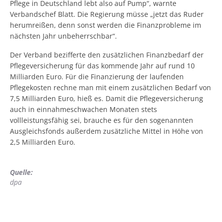
Pflege in Deutschland lebt also auf Pump“, warnte
Verbandschef Blatt. Die Regierung müsse „jetzt das Ruder
herumreißen, denn sonst werden die Finanzprobleme im
nächsten Jahr unbeherrschbar“.
Der Verband bezifferte den zusätzlichen Finanzbedarf der
Pflegeversicherung für das kommende Jahr auf rund 10
Milliarden Euro. Für die Finanzierung der laufenden
Pflegekosten rechne man mit einem zusätzlichen Bedarf von
7,5 Milliarden Euro, hieß es. Damit die Pflegeversicherung
auch in einnahmeschwachen Monaten stets
vollleistungsfähig sei, brauche es für den sogenannten
Ausgleichsfonds außerdem zusätzliche Mittel in Höhe von
2,5 Milliarden Euro.
Quelle:
dpa