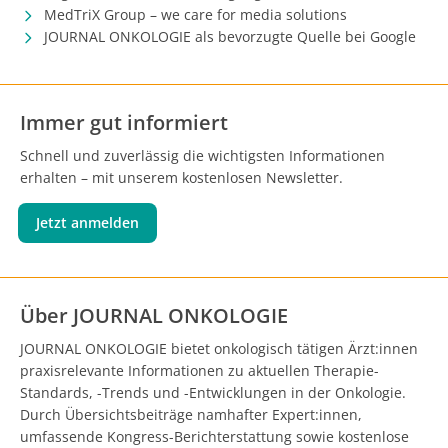
MedTriX Group – we care for media solutions
JOURNAL ONKOLOGIE als bevorzugte Quelle bei Google
Immer gut informiert
Schnell und zuverlässig die wichtigsten Informationen
erhalten – mit unserem kostenlosen Newsletter.
Jetzt anmelden
Über JOURNAL ONKOLOGIE
JOURNAL ONKOLOGIE bietet onkologisch tätigen Ärzt:innen
praxisrelevante Informationen zu aktuellen Therapie-
Standards, -Trends und -Entwicklungen in der Onkologie.
Durch Übersichtsbeiträge namhafter Expert:innen,
umfassende Kongress-Berichterstattung sowie kostenlose