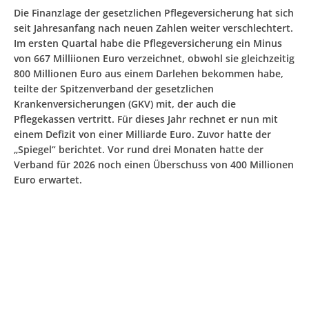
Die Finanzlage der gesetzlichen Pflegeversicherung hat sich
seit Jahresanfang nach neuen Zahlen weiter verschlechtert.
Im ersten Quartal habe die Pflegeversicherung ein Minus
von 667 Milliionen Euro verzeichnet, obwohl sie gleichzeitig
800 Millionen Euro aus einem Darlehen bekommen habe,
teilte der Spitzenverband der gesetzlichen
Krankenversicherungen (GKV) mit, der auch die
Pflegekassen vertritt. Für dieses Jahr rechnet er nun mit
einem Defizit von einer Milliarde Euro. Zuvor hatte der
„Spiegel“ berichtet. Vor rund drei Monaten hatte der
Verband für 2026 noch einen Überschuss von 400 Millionen
Euro erwartet.