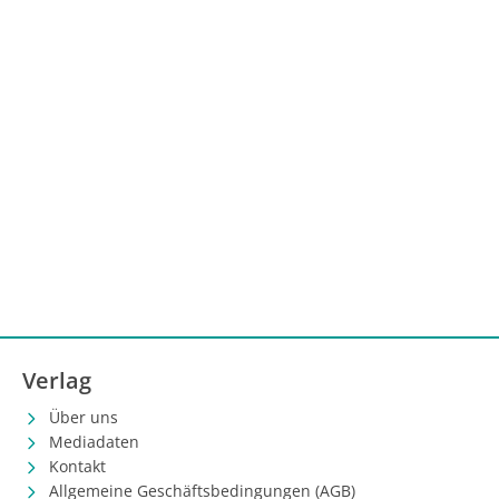
Verlag
Über uns
Mediadaten
Kontakt
Allgemeine Geschäftsbedingungen (AGB)