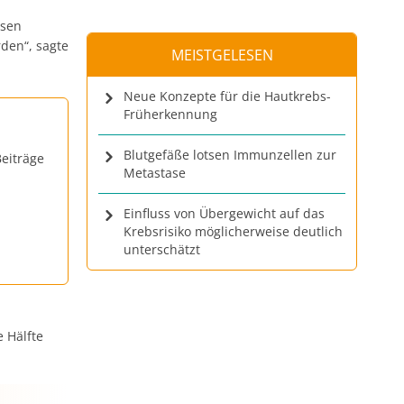
ssen
den“, sagte
MEISTGELESEN
Neue Konzepte für die Hautkrebs-
Früherkennung
Blutgefäße lotsen Immunzellen zur
eiträge
Metastase
Einfluss von Übergewicht auf das
Krebsrisiko möglicherweise deutlich
unterschätzt
 Hälfte