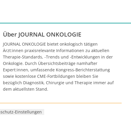
Über JOURNAL ONKOLOGIE
JOURNAL ONKOLOGIE bietet onkologisch tätigen
Ärzt:innen praxisrelevante Informationen zu aktuellen
Therapie-Standards, -Trends und -Entwicklungen in der
Onkologie. Durch Übersichtsbeiträge namhafter
Expert:innen, umfassende Kongress-Berichterstattung
sowie kostenlose CME-Fortbildungen bleiben Sie
bezüglich Diagnostik, Chirurgie und Therapie immer auf
dem aktuellsten Stand.
schutz-Einstellungen