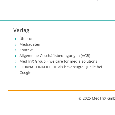
Verlag
Über uns
Mediadaten
Kontakt
Allgemeine Geschäftsbedingungen (AGB)
MedTriX Group – we care for media solutions
JOURNAL ONKOLOGIE als bevorzugte Quelle bei
Google
© 2025 MedTriX Gm