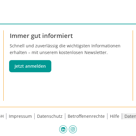
Immer gut informiert
Schnell und zuverlässig die wichtigsten Informationen
erhalten – mit unserem kostenlosen Newsletter.
Jetzt anmelden
bH
Impressum
Datenschutz
Betroffenenrechte
Hilfe
Daten