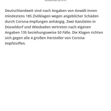
Deutschlandweit sind nach Angaben von Anwält:innen
mindestens 185 Zivilklagen wegen angeblicher Schäden
durch Corona-Impfungen anhängig. Zwei Kanzleien in
Düsseldorf und Wiesbaden vertreten nach eigenen
Angaben 135 beziehungsweise 50 Fälle. Die Klagen richten
sich gegen alle 4 großen Hersteller von Corona-
Impfstoffen.