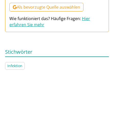
Als bevorzugte Quelle auswählen
Wie funktioniert das? Häufige Fragen:
Hier
erfahren Sie mehr
Stichwörter
Infektion