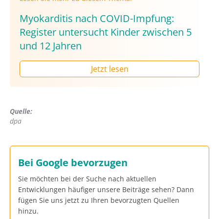
Myokarditis nach COVID-Impfung:
Register untersucht Kinder zwischen 5
und 12 Jahren
Jetzt lesen
Quelle:
dpa
Bei Google bevorzugen
Sie möchten bei der Suche nach aktuellen
Entwicklungen häufiger unsere Beiträge sehen? Dann
fügen Sie uns jetzt zu Ihren bevorzugten Quellen
hinzu.