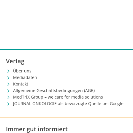
Verlag
Über uns
Mediadaten
Kontakt
Allgemeine Geschäftsbedingungen (AGB)
MedTriX Group – we care for media solutions
JOURNAL ONKOLOGIE als bevorzugte Quelle bei Google
Immer gut informiert