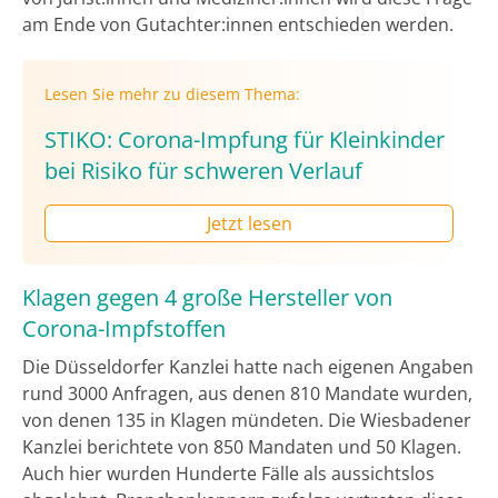
am Ende von Gutachter:innen entschieden werden.
Lesen Sie mehr zu diesem Thema:
STIKO: Corona-Impfung für Kleinkinder
bei Risiko für schweren Verlauf
Jetzt lesen
Klagen gegen 4 große Hersteller von
Corona-Impfstoffen
Die Düsseldorfer Kanzlei hatte nach eigenen Angaben
rund 3000 Anfragen, aus denen 810 Mandate wurden,
von denen 135 in Klagen mündeten. Die Wiesbadener
Kanzlei berichtete von 850 Mandaten und 50 Klagen.
Auch hier wurden Hunderte Fälle als aussichtslos