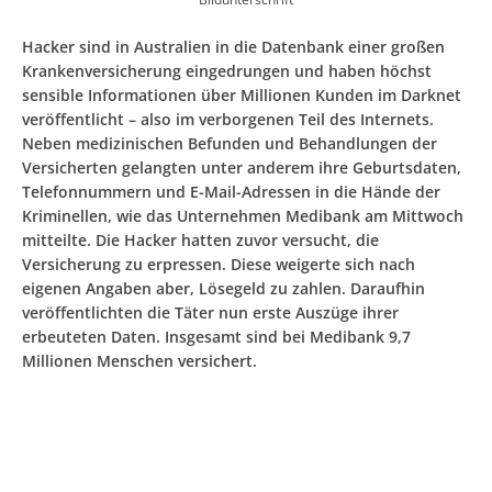
Hacker sind in Australien in die Datenbank einer großen
Krankenversicherung eingedrungen und haben höchst
sensible Informationen über Millionen Kunden im Darknet
veröffentlicht – also im verborgenen Teil des Internets.
Neben medizinischen Befunden und Behandlungen der
Versicherten gelangten unter anderem ihre Geburtsdaten,
Telefonnummern und E-Mail-Adressen in die Hände der
Kriminellen, wie das Unternehmen Medibank am Mittwoch
mitteilte. Die Hacker hatten zuvor versucht, die
Versicherung zu erpressen. Diese weigerte sich nach
eigenen Angaben aber, Lösegeld zu zahlen. Daraufhin
veröffentlichten die Täter nun erste Auszüge ihrer
erbeuteten Daten. Insgesamt sind bei Medibank 9,7
Millionen Menschen versichert.