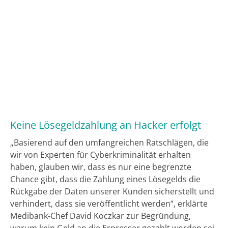
Keine Lösegeldzahlung an Hacker erfolgt
„Basierend auf den umfangreichen Ratschlägen, die
wir von Experten für Cyberkriminalität erhalten
haben, glauben wir, dass es nur eine begrenzte
Chance gibt, dass die Zahlung eines Lösegelds die
Rückgabe der Daten unserer Kunden sicherstellt und
verhindert, dass sie veröffentlicht werden“, erklärte
Medibank-Chef David Koczkar zur Begründung,
warum kein Geld an die Erpresser gezahlt worden sei.