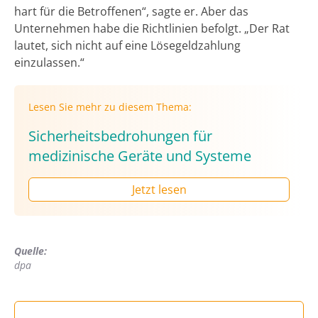
hart für die Betroffenen“, sagte er. Aber das
Unternehmen habe die Richtlinien befolgt. „Der Rat
lautet, sich nicht auf eine Lösegeldzahlung
einzulassen.“
Lesen Sie mehr zu diesem Thema:
Sicherheitsbedrohungen für
medizinische Geräte und Systeme
Jetzt lesen
Quelle:
dpa