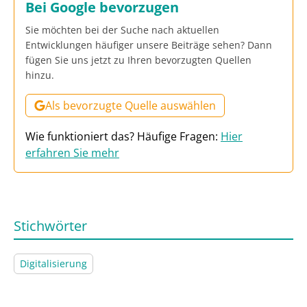
Bei Google bevorzugen
Sie möchten bei der Suche nach aktuellen
Entwicklungen häufiger unsere Beiträge sehen? Dann
fügen Sie uns jetzt zu Ihren bevorzugten Quellen
hinzu.
Als bevorzugte Quelle auswählen
Wie funktioniert das? Häufige Fragen:
Hier
erfahren Sie mehr
Stichwörter
Digitalisierung