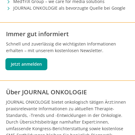
MedTriX Group – we care for media solutions
JOURNAL ONKOLOGIE als bevorzugte Quelle bei Google
Immer gut informiert
Schnell und zuverlässig die wichtigsten Informationen
erhalten – mit unserem kostenlosen Newsletter.
Jetzt anmelden
Über JOURNAL ONKOLOGIE
JOURNAL ONKOLOGIE bietet onkologisch tätigen Ärzt:innen
praxisrelevante Informationen zu aktuellen Therapie-
Standards, -Trends und -Entwicklungen in der Onkologie.
Durch Übersichtsbeiträge namhafter Expert:innen,
umfassende Kongress-Berichterstattung sowie kostenlose