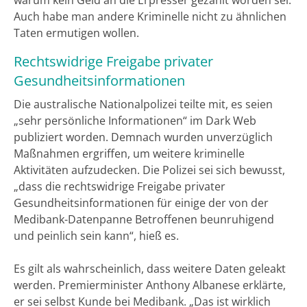
Auch habe man andere Kriminelle nicht zu ähnlichen
Taten ermutigen wollen.
Rechtswidrige Freigabe privater
Gesundheitsinformationen
Die australische Nationalpolizei teilte mit, es seien
„sehr persönliche Informationen“ im Dark Web
publiziert worden. Demnach wurden unverzüglich
Maßnahmen ergriffen, um weitere kriminelle
Aktivitäten aufzudecken. Die Polizei sei sich bewusst,
„dass die rechtswidrige Freigabe privater
Gesundheitsinformationen für einige der von der
Medibank-Datenpanne Betroffenen beunruhigend
und peinlich sein kann“, hieß es.
Es gilt als wahrscheinlich, dass weitere Daten geleakt
werden. Premierminister Anthony Albanese erklärte,
er sei selbst Kunde bei Medibank. „Das ist wirklich