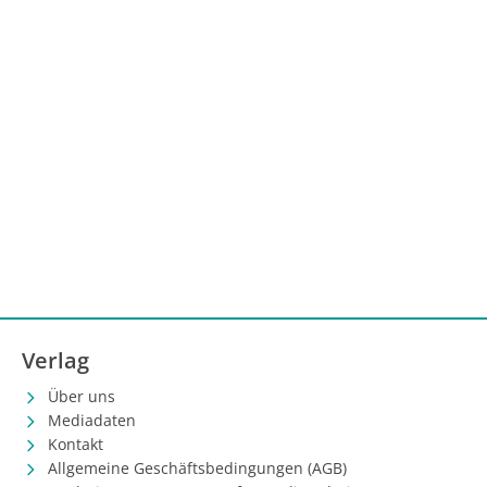
Verlag
Über uns
Mediadaten
Kontakt
Allgemeine Geschäftsbedingungen (AGB)