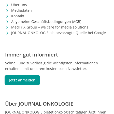
Über uns
Mediadaten
Kontakt
Allgemeine Geschäftsbedingungen (AGB)
MedTriX Group – we care for media solutions
JOURNAL ONKOLOGIE als bevorzugte Quelle bei Google
Immer gut informiert
Schnell und zuverlässig die wichtigsten Informationen
erhalten – mit unserem kostenlosen Newsletter.
Jetzt anmelden
Über JOURNAL ONKOLOGIE
JOURNAL ONKOLOGIE bietet onkologisch tätigen Ärzt:innen