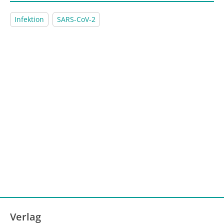
Infektion
SARS-CoV-2
Verlag