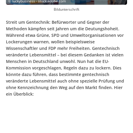
©
luckybusiness - stock.adobe.com
Bildunterschrift
Streit um Gentechnik: Befürworter und Gegner der
Methoden kämpfen seit Jahren um die Deutungshoheit.
Während etwa Grüne, SPD und Umweltorganisationen vor
Lockerungen warnen, wollen beispielsweise
Wissenschaftler und FDP mehr Freiheiten. Gentechnisch
veränderte Lebensmittel – bei diesem Gedanken ist vielen
Menschen in Deutschland unwohl. Nun hat die EU-
Kommission vorgeschlagen, Regeln dazu zu lockern. Dies
könnte dazu führen, dass bestimmte gentechnisch
veränderte Lebensmittel auch ohne spezielle Prüfung und
ohne Kennzeichnung den Weg auf den Markt finden. Hier
ein Überblick: