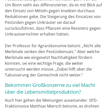
Uni Bonn sieht das differenzierter, da es mit Blick auf
den Einsatz von Mitteln gegen Insekten durchaus
Reduktionen gebe. Die Steigerung des Einsatzes von
Pestiziden gegen Unkräuter sei darauf
zurückzuführen, dass Pflanzen eine Resistenz gegen
Unkrautvernichter erhalten hätten.
Der Professor für Agrarökonomie betont: „Nicht alle
Merkmale senken den Pestizideinsatz.“ Aber welche
Merkmale wie eingesetzt Nachhaltigkeit fördern
könnten, sei eine wichtige Frage, die weiter
untersucht werden müsse. „Dabei hilft aber die
Tabuisierung der Gentechnik nicht weiter.“
Bekommen Großkonzerne zu viel Macht
über die Lebensmittelproduktion?
Auch hier gehen die Meinungen auseinander. SPD-
Fraktionsvize Matthias Miersch betonte, es drohten