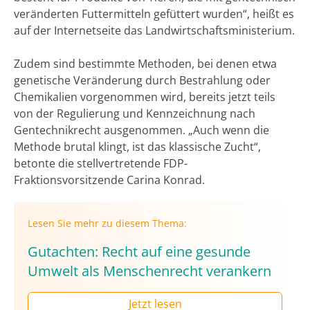
veränderten Futtermitteln gefüttert wurden“, heißt es
auf der Internetseite das Landwirtschaftsministerium.
Zudem sind bestimmte Methoden, bei denen etwa
genetische Veränderung durch Bestrahlung oder
Chemikalien vorgenommen wird, bereits jetzt teils
von der Regulierung und Kennzeichnung nach
Gentechnikrecht ausgenommen. „Auch wenn die
Methode brutal klingt, ist das klassische Zucht“,
betonte die stellvertretende FDP-
Fraktionsvorsitzende Carina Konrad.
Lesen Sie mehr zu diesem Thema:
Gutachten: Recht auf eine gesunde
Umwelt als Menschenrecht verankern
Jetzt lesen