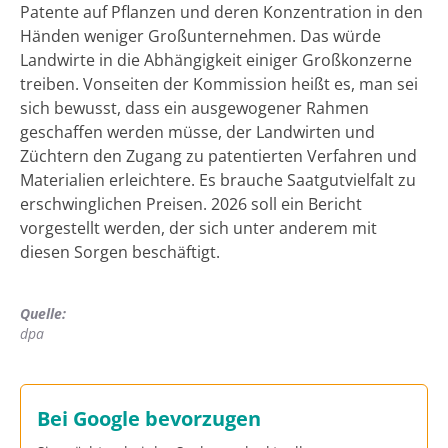
Patente auf Pflanzen und deren Konzentration in den
Händen weniger Großunternehmen. Das würde
Landwirte in die Abhängigkeit einiger Großkonzerne
treiben. Vonseiten der Kommission heißt es, man sei
sich bewusst, dass ein ausgewogener Rahmen
geschaffen werden müsse, der Landwirten und
Züchtern den Zugang zu patentierten Verfahren und
Materialien erleichtere. Es brauche Saatgutvielfalt zu
erschwinglichen Preisen. 2026 soll ein Bericht
vorgestellt werden, der sich unter anderem mit
diesen Sorgen beschäftigt.
Quelle:
dpa
Bei Google bevorzugen