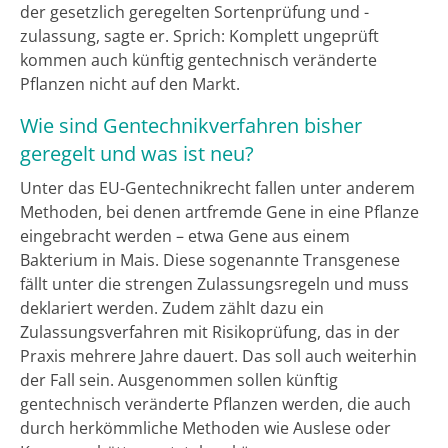
der gesetzlich geregelten Sortenprüfung und -
zulassung, sagte er. Sprich: Komplett ungeprüft
kommen auch künftig gentechnisch veränderte
Pflanzen nicht auf den Markt.
Wie sind Gentechnikverfahren bisher
geregelt und was ist neu?
Unter das EU-Gentechnikrecht fallen unter anderem
Methoden, bei denen artfremde Gene in eine Pflanze
eingebracht werden – etwa Gene aus einem
Bakterium in Mais. Diese sogenannte Transgenese
fällt unter die strengen Zulassungsregeln und muss
deklariert werden. Zudem zählt dazu ein
Zulassungsverfahren mit Risikoprüfung, das in der
Praxis mehrere Jahre dauert. Das soll auch weiterhin
der Fall sein. Ausgenommen sollen künftig
gentechnisch veränderte Pflanzen werden, die auch
durch herkömmliche Methoden wie Auslese oder