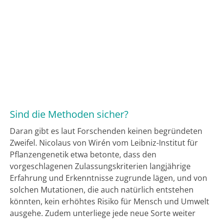
Sind die Methoden sicher?
Daran gibt es laut Forschenden keinen begründeten
Zweifel. Nicolaus von Wirén vom Leibniz-Institut für
Pflanzengenetik etwa betonte, dass den
vorgeschlagenen Zulassungskriterien langjährige
Erfahrung und Erkenntnisse zugrunde lägen, und von
solchen Mutationen, die auch natürlich entstehen
könnten, kein erhöhtes Risiko für Mensch und Umwelt
ausgehe. Zudem unterliege jede neue Sorte weiter