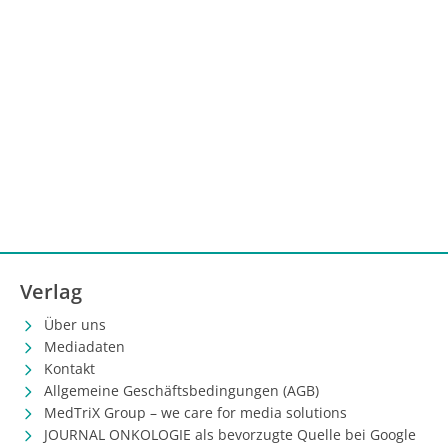
Verlag
Über uns
Mediadaten
Kontakt
Allgemeine Geschäftsbedingungen (AGB)
MedTriX Group – we care for media solutions
JOURNAL ONKOLOGIE als bevorzugte Quelle bei Google