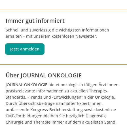
Immer gut informiert
Schnell und zuverlässig die wichtigsten Informationen
erhalten – mit unserem kostenlosen Newsletter.
Jetzt anmelden
Über JOURNAL ONKOLOGIE
JOURNAL ONKOLOGIE bietet onkologisch tätigen Ärzt:innen
praxisrelevante Informationen zu aktuellen Therapie-
Standards, -Trends und -Entwicklungen in der Onkologie.
Durch Übersichtsbeiträge namhafter Expert:innen,
umfassende Kongress-Berichterstattung sowie kostenlose
CME-Fortbildungen bleiben Sie bezüglich Diagnostik,
Chirurgie und Therapie immer auf dem aktuellsten Stand.