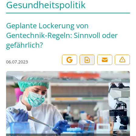
Gesundheitspolitik
Geplante Lockerung von
Gentechnik-Regeln: Sinnvoll oder
gefährlich?
06.07.2023