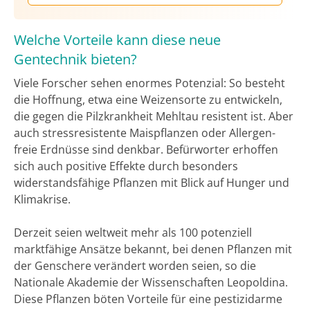
Welche Vorteile kann diese neue
Gentechnik bieten?
Viele Forscher sehen enormes Potenzial: So besteht
die Hoffnung, etwa eine Weizensorte zu entwickeln,
die gegen die Pilzkrankheit Mehltau resistent ist. Aber
auch stressresistente Maispflanzen oder Allergen-
freie Erdnüsse sind denkbar. Befürworter erhoffen
sich auch positive Effekte durch besonders
widerstandsfähige Pflanzen mit Blick auf Hunger und
Klimakrise.
Derzeit seien weltweit mehr als 100 potenziell
marktfähige Ansätze bekannt, bei denen Pflanzen mit
der Genschere verändert worden seien, so die
Nationale Akademie der Wissenschaften Leopoldina.
Diese Pflanzen böten Vorteile für eine pestizidarme