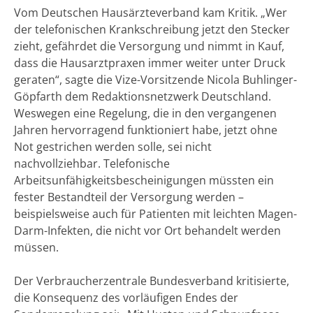
Vom Deutschen Hausärzteverband kam Kritik. „Wer
der telefonischen Krankschreibung jetzt den Stecker
zieht, gefährdet die Versorgung und nimmt in Kauf,
dass die Hausarztpraxen immer weiter unter Druck
geraten“, sagte die Vize-Vorsitzende Nicola Buhlinger-
Göpfarth dem Redaktionsnetzwerk Deutschland.
Weswegen eine Regelung, die in den vergangenen
Jahren hervorragend funktioniert habe, jetzt ohne
Not gestrichen werden solle, sei nicht
nachvollziehbar. Telefonische
Arbeitsunfähigkeitsbescheinigungen müssten ein
fester Bestandteil der Versorgung werden –
beispielsweise auch für Patienten mit leichten Magen-
Darm-Infekten, die nicht vor Ort behandelt werden
müssen.
Der Verbraucherzentrale Bundesverband kritisierte,
die Konsequenz des vorläufigen Endes der