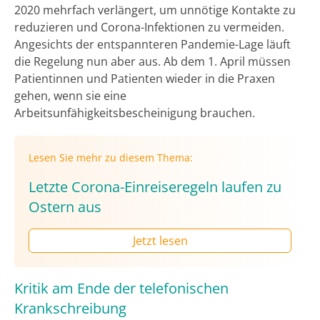
2020 mehrfach verlängert, um unnötige Kontakte zu
reduzieren und Corona-Infektionen zu vermeiden.
Angesichts der entspannteren Pandemie-Lage läuft
die Regelung nun aber aus. Ab dem 1. April müssen
Patientinnen und Patienten wieder in die Praxen
gehen, wenn sie eine
Arbeitsunfähigkeitsbescheinigung brauchen.
Lesen Sie mehr zu diesem Thema:
Letzte Corona-Einreiseregeln laufen zu
Ostern aus
Jetzt lesen
Kritik am Ende der telefonischen
Krankschreibung