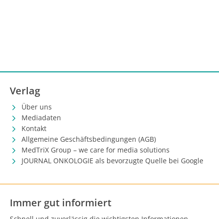
Verlag
Über uns
Mediadaten
Kontakt
Allgemeine Geschäftsbedingungen (AGB)
MedTriX Group – we care for media solutions
JOURNAL ONKOLOGIE als bevorzugte Quelle bei Google
Immer gut informiert
Schnell und zuverlässig die wichtigsten Informationen