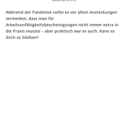
Während der Pandemie sollte es vor allem Ansteckungen
vermeiden, dass man für
Arbeitsunfähigkeitsbescheinigungen nicht immer extra in
die Praxis musste – aber praktisch war es auch. Kann es
doch so bleiben?