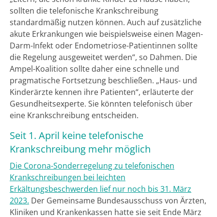
sollten die telefonische Krankschreibung
standardmäßig nutzen können. Auch auf zusätzliche
akute Erkrankungen wie beispielsweise einen Magen-
Darm-Infekt oder Endometriose-Patientinnen sollte
die Regelung ausgeweitet werden“, so Dahmen. Die
Ampel-Koalition sollte daher eine schnelle und
pragmatische Fortsetzung beschließen. „Haus- und
Kinderärzte kennen ihre Patienten“, erläuterte der
Gesundheitsexperte. Sie könnten telefonisch über
eine Krankschreibung entscheiden.
Seit 1. April keine telefonische
Krankschreibung mehr möglich
Die Corona-Sonderregelung zu telefonischen
Krankschreibungen bei leichten
Erkältungsbeschwerden lief nur noch bis 31. März
2023.
Der Gemeinsame Bundesausschuss von Ärzten,
Kliniken und Krankenkassen hatte sie seit Ende März