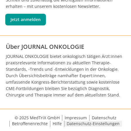
erhalten – mit unserem kostenlosen Newsletter.
Jetzt anmelden
Über JOURNAL ONKOLOGIE
JOURNAL ONKOLOGIE bietet onkologisch tätigen Ärzt:innen
praxisrelevante Informationen zu aktuellen Therapie-
Standards, -Trends und -Entwicklungen in der Onkologie.
Durch Übersichtsbeiträge namhafter Expert:innen,
umfassende Kongress-Berichterstattung sowie kostenlose
CME-Fortbildungen bleiben Sie bezüglich Diagnostik,
Chirurgie und Therapie immer auf dem aktuellsten Stand.
© 2025 MedTriX GmbH
Impressum
Datenschutz
Betroffenenrechte
Hilfe
Datenschutz-Einstellungen