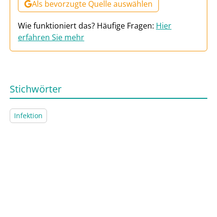
Als bevorzugte Quelle auswählen
Wie funktioniert das? Häufige Fragen:
Hier
erfahren Sie mehr
Stichwörter
Infektion