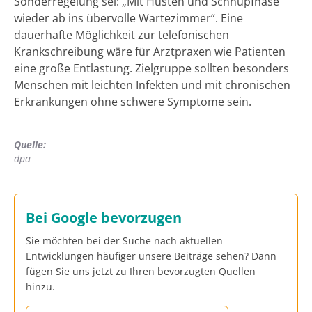
Sonderregelung sei: „Mit Husten und Schnupfnase
wieder ab ins übervolle Wartezimmer“. Eine
dauerhafte Möglichkeit zur telefonischen
Krankschreibung wäre für Arztpraxen wie Patienten
eine große Entlastung. Zielgruppe sollten besonders
Menschen mit leichten Infekten und mit chronischen
Erkrankungen ohne schwere Symptome sein.
Quelle:
dpa
Bei Google bevorzugen
Sie möchten bei der Suche nach aktuellen
Entwicklungen häufiger unsere Beiträge sehen? Dann
fügen Sie uns jetzt zu Ihren bevorzugten Quellen
hinzu.