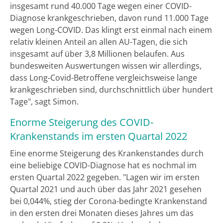
insgesamt rund 40.000 Tage wegen einer COVID-
Diagnose krankgeschrieben, davon rund 11.000 Tage
wegen Long-COVID. Das klingt erst einmal nach einem
relativ kleinen Anteil an allen AU-Tagen, die sich
insgesamt auf über 3,8 Millionen belaufen. Aus
bundesweiten Auswertungen wissen wir allerdings,
dass Long-Covid-Betroffene vergleichsweise lange
krankgeschrieben sind, durchschnittlich über hundert
Tage", sagt Simon.
Enorme Steigerung des COVID-
Krankenstands im ersten Quartal 2022
Eine enorme Steigerung des Krankenstandes durch
eine beliebige COVID-Diagnose hat es nochmal im
ersten Quartal 2022 gegeben. "Lagen wir im ersten
Quartal 2021 und auch über das Jahr 2021 gesehen
bei 0,044%, stieg der Corona-bedingte Krankenstand
in den ersten drei Monaten dieses Jahres um das