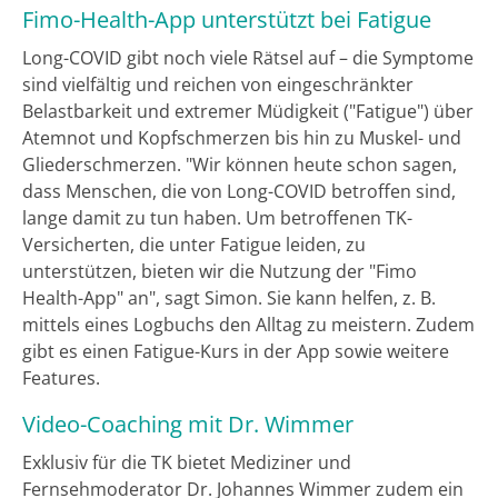
Fimo-Health-App unterstützt bei Fatigue
Long-COVID gibt noch viele Rätsel auf – die Symptome
sind vielfältig und reichen von eingeschränkter
Belastbarkeit und extremer Müdigkeit ("Fatigue") über
Atemnot und Kopfschmerzen bis hin zu Muskel- und
Gliederschmerzen. "Wir können heute schon sagen,
dass Menschen, die von Long-COVID betroffen sind,
lange damit zu tun haben. Um betroffenen TK-
Versicherten, die unter Fatigue leiden, zu
unterstützen, bieten wir die Nutzung der "Fimo
Health-App" an", sagt Simon. Sie kann helfen, z. B.
mittels eines Logbuchs den Alltag zu meistern. Zudem
gibt es einen Fatigue-Kurs in der App sowie weitere
Features.
Video-Coaching mit Dr. Wimmer
Exklusiv für die TK bietet Mediziner und
Fernsehmoderator Dr. Johannes Wimmer zudem ein