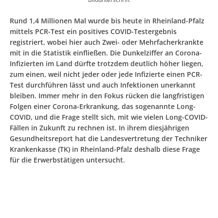
Rund 1,4 Millionen Mal wurde bis heute in Rheinland-Pfalz
mittels PCR-Test ein positives COVID-Testergebnis
registriert, wobei hier auch Zwei- oder Mehrfacherkrankte
mit in die Statistik einfließen. Die Dunkelziffer an Corona-
Infizierten im Land dürfte trotzdem deutlich höher liegen,
zum einen, weil nicht jeder oder jede Infizierte einen PCR-
Test durchführen lässt und auch Infektionen unerkannt
bleiben. Immer mehr in den Fokus rücken die langfristigen
Folgen einer Corona-Erkrankung, das sogenannte Long-
COVID, und die Frage stellt sich, mit wie vielen Long-COVID-
Fällen in Zukunft zu rechnen ist. In ihrem diesjährigen
Gesundheitsreport hat die Landesvertretung der Techniker
Krankenkasse (TK) in Rheinland-Pfalz deshalb diese Frage
für die Erwerbstätigen untersucht.