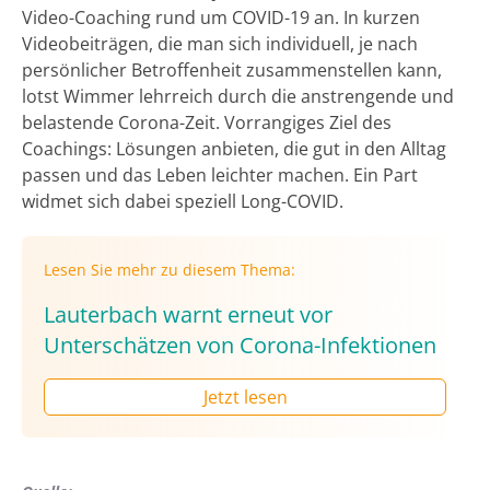
Video-Coaching rund um COVID-19 an. In kurzen
Videobeiträgen, die man sich individuell, je nach
persönlicher Betroffenheit zusammenstellen kann,
lotst Wimmer lehrreich durch die anstrengende und
belastende Corona-Zeit. Vorrangiges Ziel des
Coachings: Lösungen anbieten, die gut in den Alltag
passen und das Leben leichter machen. Ein Part
widmet sich dabei speziell Long-COVID.
Lesen Sie mehr zu diesem Thema:
Lauterbach warnt erneut vor
Unterschätzen von Corona-Infektionen
Jetzt lesen