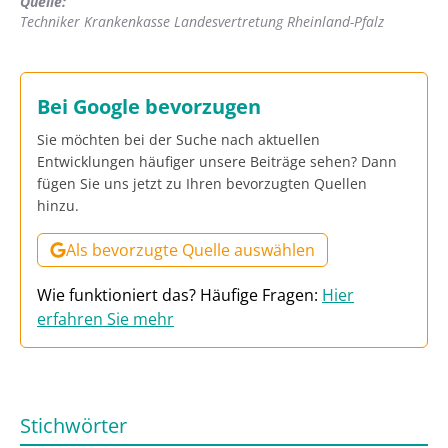
Quelle:
Techniker Krankenkasse Landesvertretung Rheinland-Pfalz
Bei Google bevorzugen
Sie möchten bei der Suche nach aktuellen
Entwicklungen häufiger unsere Beiträge sehen? Dann
fügen Sie uns jetzt zu Ihren bevorzugten Quellen
hinzu.
Als bevorzugte Quelle auswählen
Wie funktioniert das? Häufige Fragen:
Hier
erfahren Sie mehr
Stichwörter