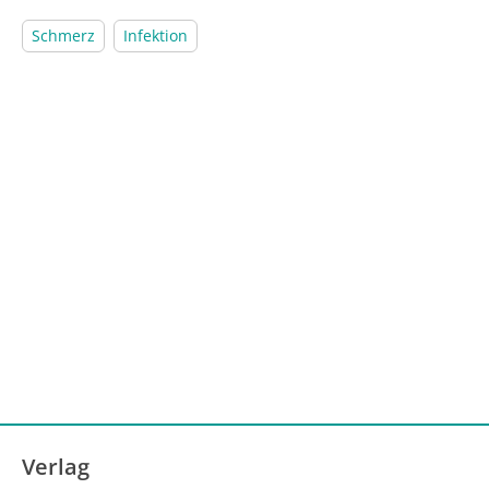
Schmerz
Infektion
Verlag