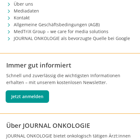
Über uns
Mediadaten
Kontakt
Allgemeine Geschäftsbedingungen (AGB)
MedTriX Group – we care for media solutions
JOURNAL ONKOLOGIE als bevorzugte Quelle bei Google
Immer gut informiert
Schnell und zuverlässig die wichtigsten Informationen
erhalten – mit unserem kostenlosen Newsletter.
Jetzt anmelden
Über JOURNAL ONKOLOGIE
JOURNAL ONKOLOGIE bietet onkologisch tätigen Ärzt:innen