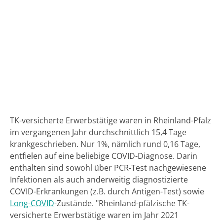
TK-versicherte Erwerbstätige waren in Rheinland-Pfalz
im vergangenen Jahr durchschnittlich 15,4 Tage
krankgeschrieben. Nur 1%, nämlich rund 0,16 Tage,
entfielen auf eine beliebige COVID-Diagnose. Darin
enthalten sind sowohl über PCR-Test nachgewiesene
Infektionen als auch anderweitig diagnostizierte
COVID-Erkrankungen (z.B. durch Antigen-Test) sowie
Long-COVID
-Zustände. "Rheinland-pfälzische TK-
versicherte Erwerbstätige waren im Jahr 2021