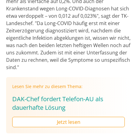
mehr als Vierfache auf 0,2%. Und auch der
Krankenstand wegen Long-COVID-Diagnosen hat sich
etwa verdoppelt – von 0,012 auf 0,023%", sagt der TK-
Landeschef. "Da Long-COVID häufig erst mit einer
Zeitverzögerung diagnostiziert wird, nachdem die
eigentliche Infektion abgeklungen ist, wissen wir nicht,
was nach den beiden letzten heftigen Wellen noch auf
uns zukommt. Zudem ist mit einer Unterfassung der
Daten zu rechnen, weil die Symptome so unspezifisch
sind."
Lesen Sie mehr zu diesem Thema:
DAK-Chef fordert Telefon-AU als
dauerhafte Lösung
Jetzt lesen