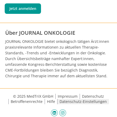
Jetzt anmelden
Über JOURNAL ONKOLOGIE
JOURNAL ONKOLOGIE bietet onkologisch tätigen Ärzt:innen
praxisrelevante Informationen zu aktuellen Therapie-
Standards, -Trends und -Entwicklungen in der Onkologie.
Durch Übersichtsbeiträge namhafter Expert:innen,
umfassende Kongress-Berichterstattung sowie kostenlose
CME-Fortbildungen bleiben Sie bezüglich Diagnostik,
Chirurgie und Therapie immer auf dem aktuellsten Stand.
© 2025 MedTriX GmbH
Impressum
Datenschutz
Betroffenenrechte
Hilfe
Datenschutz-Einstellungen