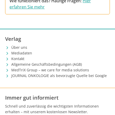
Wie funktioniert das? Häufige Fragen:
Hier
erfahren Sie mehr
Verlag
Über uns
Mediadaten
Kontakt
Allgemeine Geschäftsbedingungen (AGB)
MedTriX Group – we care for media solutions
JOURNAL ONKOLOGIE als bevorzugte Quelle bei Google
Immer gut informiert
Schnell und zuverlässig die wichtigsten Informationen
erhalten – mit unserem kostenlosen Newsletter.