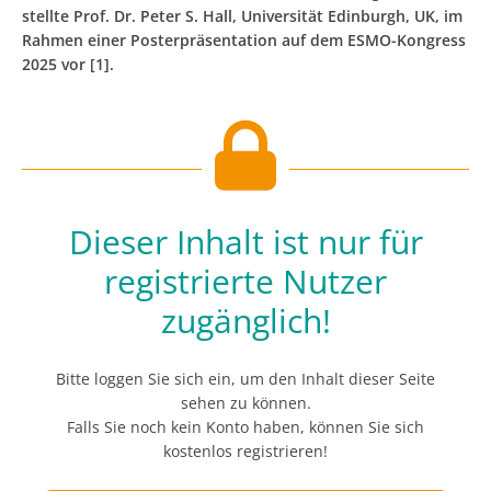
stellte Prof. Dr. Peter S. Hall, Universität Edinburgh, UK, im
Rahmen einer Posterpräsentation auf dem ESMO-Kongress
2025 vor [1].
Dieser Inhalt ist nur für
registrierte Nutzer
zugänglich!
Bitte loggen Sie sich ein, um den Inhalt dieser Seite
sehen zu können.
Falls Sie noch kein Konto haben, können Sie sich
kostenlos registrieren!