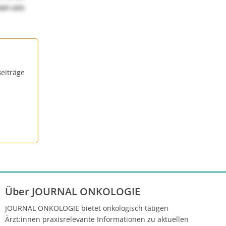
uen uns
eiträge
Über JOURNAL ONKOLOGIE
JOURNAL ONKOLOGIE bietet onkologisch tätigen
Ärzt:innen praxisrelevante Informationen zu aktuellen