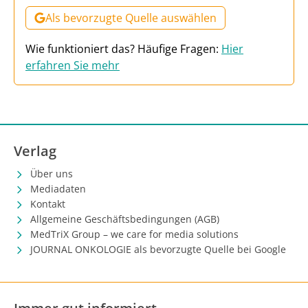
Als bevorzugte Quelle auswählen
Wie funktioniert das? Häufige Fragen:
Hier
erfahren Sie mehr
Verlag
Über uns
Mediadaten
Kontakt
Allgemeine Geschäftsbedingungen (AGB)
MedTriX Group – we care for media solutions
JOURNAL ONKOLOGIE als bevorzugte Quelle bei Google