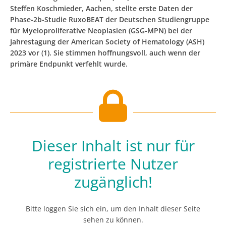
Steffen Koschmieder, Aachen, stellte erste Daten der
Phase-2b-Studie RuxoBEAT der Deutschen Studiengruppe
für Myeloproliferative Neoplasien (GSG-MPN) bei der
Jahrestagung der American Society of Hematology (ASH)
2023 vor (1). Sie stimmen hoffnungsvoll, auch wenn der
primäre Endpunkt verfehlt wurde.
Dieser Inhalt ist nur für
registrierte Nutzer
zugänglich!
Bitte loggen Sie sich ein, um den Inhalt dieser Seite
sehen zu können.