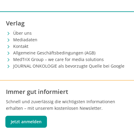
Verlag
Über uns
Mediadaten
Kontakt
Allgemeine Geschäftsbedingungen (AGB)
MedTriX Group – we care for media solutions
JOURNAL ONKOLOGIE als bevorzugte Quelle bei Google
Immer gut informiert
Schnell und zuverlässig die wichtigsten Informationen
erhalten – mit unserem kostenlosen Newsletter.
Jetzt anmelden