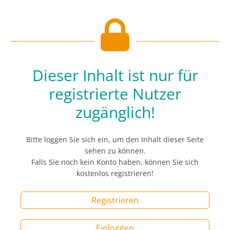
Dieser Inhalt ist nur für
registrierte Nutzer
zugänglich!
Bitte loggen Sie sich ein, um den Inhalt dieser Seite
sehen zu können.
Falls Sie noch kein Konto haben, können Sie sich
kostenlos registrieren!
Registrieren
Einloggen