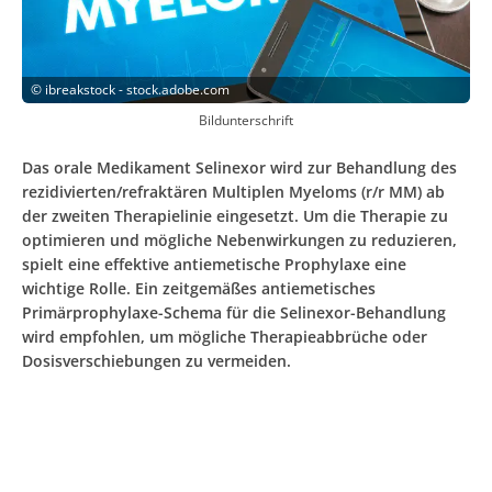
©
ibreakstock - stock.adobe.com
Bildunterschrift
Das orale Medikament Selinexor wird zur Behandlung des
rezidivierten/refraktären Multiplen Myeloms (r/r MM) ab
der zweiten Therapielinie eingesetzt. Um die Therapie zu
optimieren und mögliche Nebenwirkungen zu reduzieren,
spielt eine effektive antiemetische Prophylaxe eine
wichtige Rolle. Ein zeitgemäßes antiemetisches
Primärprophylaxe-Schema für die Selinexor-Behandlung
wird empfohlen, um mögliche Therapieabbrüche oder
Dosisverschiebungen zu vermeiden.