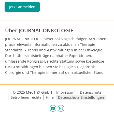
Jetzt anmelden
Über JOURNAL ONKOLOGIE
JOURNAL ONKOLOGIE bietet onkologisch tätigen Ärzt:innen
praxisrelevante Informationen zu aktuellen Therapie-
Standards, -Trends und -Entwicklungen in der Onkologie.
Durch Übersichtsbeiträge namhafter Expert:innen,
umfassende Kongress-Berichterstattung sowie kostenlose
CME-Fortbildungen bleiben Sie bezüglich Diagnostik,
Chirurgie und Therapie immer auf dem aktuellsten Stand.
© 2025 MedTriX GmbH
Impressum
Datenschutz
Betroffenenrechte
Hilfe
Datenschutz-Einstellungen