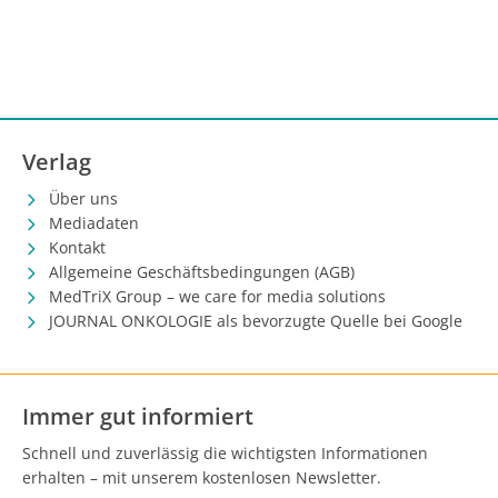
Verlag
Über uns
Mediadaten
Kontakt
Allgemeine Geschäftsbedingungen (AGB)
MedTriX Group – we care for media solutions
JOURNAL ONKOLOGIE als bevorzugte Quelle bei Google
Immer gut informiert
Schnell und zuverlässig die wichtigsten Informationen
erhalten – mit unserem kostenlosen Newsletter.