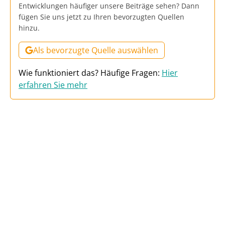
Entwicklungen häufiger unsere Beiträge sehen? Dann
fügen Sie uns jetzt zu Ihren bevorzugten Quellen
hinzu.
Als bevorzugte Quelle auswählen
Wie funktioniert das? Häufige Fragen:
Hier
erfahren Sie mehr