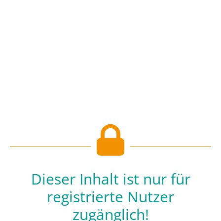
Dieser Inhalt ist nur für
registrierte Nutzer
zugänglich!