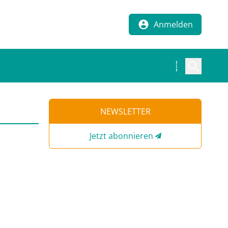
Anmelden
NEWSLETTER
Jetzt abonnieren