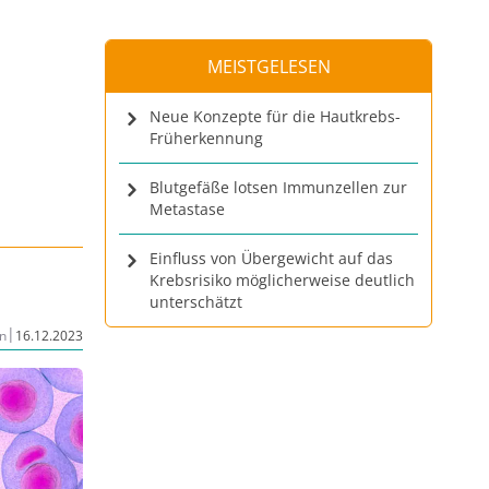
MEISTGELESEN
Neue Konzepte für die Hautkrebs-
Früherkennung
Blutgefäße lotsen Immunzellen zur
Metastase
Einfluss von Übergewicht auf das
Krebsrisiko möglicherweise deutlich
unterschätzt
|
n
16.12.2023