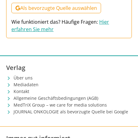
Als bevorzugte Quelle auswählen
Wie funktioniert das? Häufige Fragen:
Hier
erfahren Sie mehr
Verlag
Über uns
Mediadaten
Kontakt
Allgemeine Geschäftsbedingungen (AGB)
MedTriX Group – we care for media solutions
JOURNAL ONKOLOGIE als bevorzugte Quelle bei Google