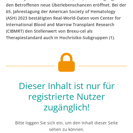
den Betroffenen neue Überlebenschancen eröffnet. Bei der
65. Jahrestagung der American Society of Hematology
(ASH) 2023 bestätigten Real-World-Daten vom Center for
International Blood and Marrow Transplant Research
(CIBMRT) den Stellenwert von Brexu-cel als
Therapiestandard auch in Hochrisiko-Subgruppen (1).
Dieser Inhalt ist nur für
registrierte Nutzer
zugänglich!
Bitte loggen Sie sich ein, um den Inhalt dieser Seite
sehen zu können.